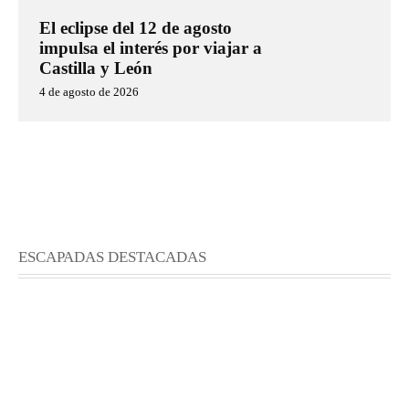
El eclipse del 12 de agosto
impulsa el interés por viajar a
Castilla y León
4 de agosto de 2026
ESCAPADAS DESTACADAS