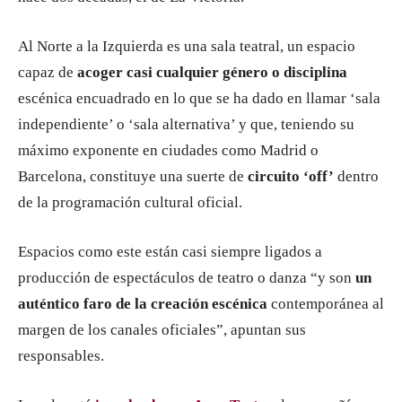
Al Norte a la Izquierda es una sala teatral, un espacio
capaz de
acoger casi cualquier género o disciplina
escénica encuadrado en lo que se ha dado en llamar ‘sala
independiente’ o ‘sala alternativa’ y que, teniendo su
máximo exponente en ciudades como Madrid o
Barcelona, constituye una suerte de
circuito ‘off’
dentro
de la programación cultural oficial.
Espacios como este están casi siempre ligados a
producción de espectáculos de teatro o danza “y son
un
auténtico faro de la creación escénica
contemporánea al
margen de los canales oficiales”, apuntan sus
responsables.