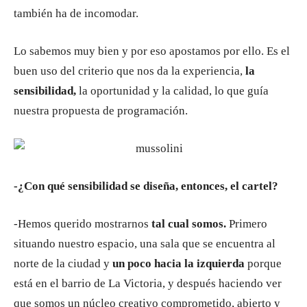
también ha de incomodar.
Lo sabemos muy bien y por eso apostamos por ello. Es el
buen uso del criterio que nos da la experiencia,
la
sensibilidad,
la oportunidad y la calidad, lo que guía
nuestra propuesta de programación.
-¿Con qué sensibilidad se diseña, entonces, el cartel?
-Hemos querido mostrarnos
tal cual somos.
Primero
situando nuestro espacio, una sala que se encuentra al
norte de la ciudad y
un poco hacia la izquierda
porque
está en el barrio de La Victoria, y después haciendo ver
que somos un núcleo creativo comprometido, abierto y