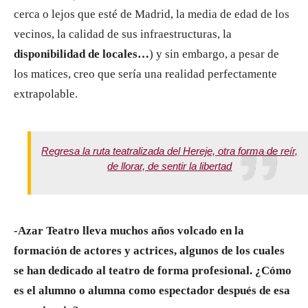
cerca o lejos que esté de Madrid, la media de edad de los
vecinos, la calidad de sus infraestructuras, la
disponibilidad de locales…
) y sin embargo, a pesar de
los matices, creo que sería una realidad perfectamente
extrapolable.
Regresa la ruta teatralizada del Hereje, otra forma de reír,
de llorar, de sentir la libertad
-Azar Teatro lleva muchos años volcado en la
formación de actores y actrices, algunos de los cuales
se han dedicado al teatro de forma profesional. ¿Cómo
es el alumno o alumna como espectador después de esa