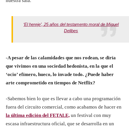
nuestra sala.
‘El hereje’, 25 años del testamento moral de Miguel
Delibes
-A pesar de las calamidades que nos rodean, se diría
que vivimos en una sociedad hedonista, en la que el
‘ocio’ efímero, hueco, lo invade todo. ¿Puede haber
arte comprometido en tiempos de Netflix?
-Sabemos bien lo que es llevar a cabo una programación
fuera del circuito comercial, como acabamos de hacer en
la última edición del FETALE,
un festival con muy
escasa infraestructura oficial, que se desarrolla en un