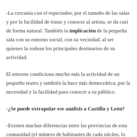
-La cercanía con el espectador, por el tamaño de las salas
y por la facilidad de tratar y conocer al artista, se da casi
de forma natural. También la
implicación
de la pequeña
sala con su entorno social, con su vecindad, al ser
quienes la rodean los principales destinarios de su
actividad.
El entorno condiciona mucho más la actividad de un
pequeño teatro y también la hace más democrática, por la
necesidad y la facilidad para conocer a su público.
-¿Se puede extrapolar ese análisis a Castilla y León?
-Existen muchas diferencias entre las provincias de esta
comunidad (el número de habitantes de cada núcleo, lo