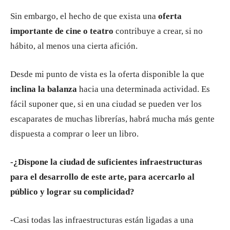
Sin embargo, el hecho de que exista una
oferta
importante de cine o teatro
contribuye a crear, si no
hábito, al menos una cierta afición.
Desde mi punto de vista es la oferta disponible la que
inclina la balanza
hacia una determinada actividad. Es
fácil suponer que, si en una ciudad se pueden ver los
escaparates de muchas librerías, habrá mucha más gente
dispuesta a comprar o leer un libro.
-¿Dispone la ciudad de suficientes infraestructuras
para el desarrollo de este arte, para acercarlo al
público y lograr su complicidad?
-Casi todas las infraestructuras están ligadas a una