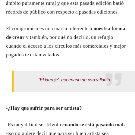
ámbito puramente rural y que esta pasada edición batió
récords de público con respecto a pasadas ediciones.
El compromiso es una marca inherente a
nuestra forma
de crear
y también, por qué no decirlo, un refugio
cuando el acceso a los círculos más comerciales y mejor
pagados te están vetados.
‘El Hereje’, escenario de risa y llanto
-¿Hay que sufrir para ser artista?
-Es muy difícil ser frívolo
cuando se está pasando mal.
Eso no quiere decir que para ser buen artista sea