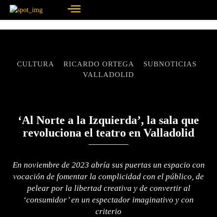
CULTURA
RICARDO ORTEGA
SUBNOTICIAS
VALLADOLID
‘Al Norte a la Izquierda’, la sala que
revoluciona el teatro en Valladolid
En noviembre de 2023 abría sus puertas un espacio con
vocación de fomentar la complicidad con el público, de
pelear por la libertad creativa y de convertir al
‘consumidor’ en un espectador imaginativo y con
criterio