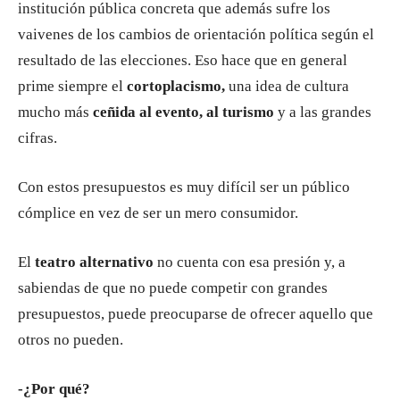
institución pública concreta que además sufre los
vaivenes de los cambios de orientación política según el
resultado de las elecciones. Eso hace que en general
prime siempre el
cortoplacismo,
una idea de cultura
mucho más
ceñida al evento, al turismo
y a las grandes
cifras.
Con estos presupuestos es muy difícil ser un público
cómplice en vez de ser un mero consumidor.
El
teatro alternativo
no cuenta con esa presión y, a
sabiendas de que no puede competir con grandes
presupuestos, puede preocuparse de ofrecer aquello que
otros no pueden.
-¿Por qué?