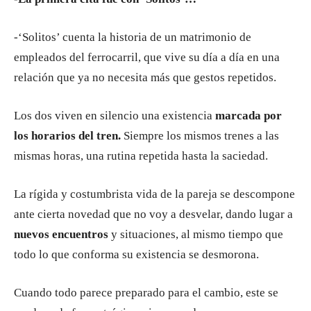
-‘Solitos’ cuenta la historia de un matrimonio de
empleados del ferrocarril, que vive su día a día en una
relación que ya no necesita más que gestos repetidos.
Los dos viven en silencio una existencia
marcada por
los horarios del tren.
Siempre los mismos trenes a las
mismas horas, una rutina repetida hasta la saciedad.
La rígida y costumbrista vida de la pareja se descompone
ante cierta novedad que no voy a desvelar, dando lugar a
nuevos encuentros
y situaciones, al mismo tiempo que
todo lo que conforma su existencia se desmorona.
Cuando todo parece preparado para el cambio, este se