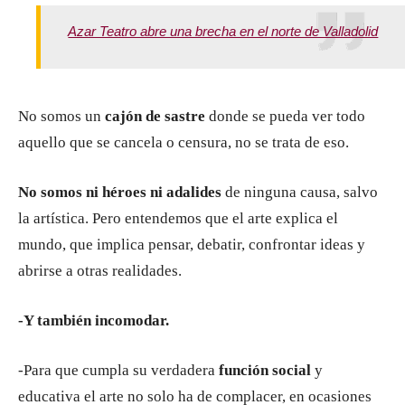
Azar Teatro abre una brecha en el norte de Valladolid
No somos un
cajón de sastre
donde se pueda ver todo
aquello que se cancela o censura, no se trata de eso.
No somos ni héroes ni adalides
de ninguna causa, salvo
la artística. Pero entendemos que el arte explica el
mundo, que implica pensar, debatir, confrontar ideas y
abrirse a otras realidades.
-Y también incomodar.
-Para que cumpla su verdadera
función social
y
educativa el arte no solo ha de complacer, en ocasiones