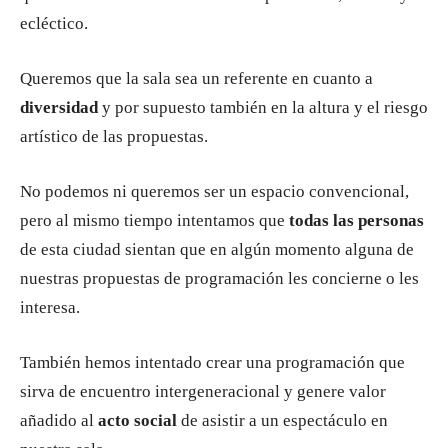
ecléctico.
Queremos que la sala sea un referente en cuanto a
diversidad
y por supuesto también en la altura y el riesgo
artístico de las propuestas.
No podemos ni queremos ser un espacio convencional,
pero al mismo tiempo intentamos que
todas las personas
de esta ciudad sientan que en algún momento alguna de
nuestras propuestas de programación les concierne o les
interesa.
También hemos intentado crear una programación que
sirva de encuentro intergeneracional y genere valor
añadido al
acto social
de asistir a un espectáculo en