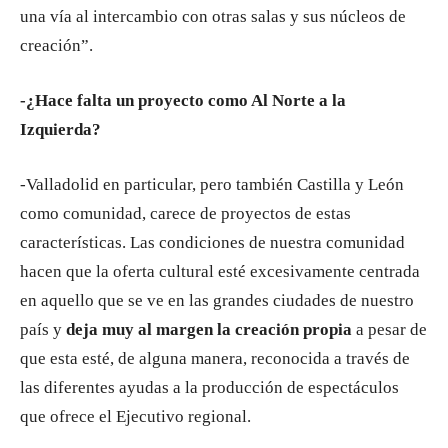
una vía al intercambio con otras salas y sus núcleos de
creación”.
-¿Hace falta un proyecto como Al Norte a la
Izquierda?
-Valladolid en particular, pero también Castilla y León
como comunidad, carece de proyectos de estas
características. Las condiciones de nuestra comunidad
hacen que la oferta cultural esté excesivamente centrada
en aquello que se ve en las grandes ciudades de nuestro
país y
deja muy al margen la creación propia
a pesar de
que esta esté, de alguna manera, reconocida a través de
las diferentes ayudas a la producción de espectáculos
que ofrece el Ejecutivo regional.