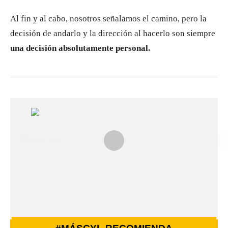
Al fin y al cabo, nosotros señalamos el camino, pero la
decisión de andarlo y la dirección al hacerlo son siempre
una decisión absolutamente personal.