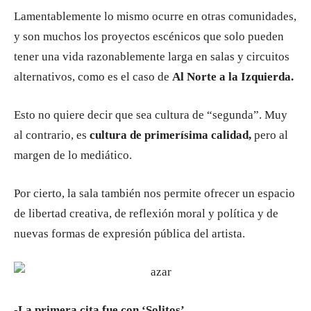
Lamentablemente lo mismo ocurre en otras comunidades,
y son muchos los proyectos escénicos que solo pueden
tener una vida razonablemente larga en salas y circuitos
alternativos, como es el caso de
Al Norte a la Izquierda.
Esto no quiere decir que sea cultura de “segunda”. Muy
al contrario, es
cultura de primerísima calidad,
pero al
margen de lo mediático.
Por cierto, la sala también nos permite ofrecer un espacio
de libertad creativa, de reflexión moral y política y de
nuevas formas de expresión pública del artista.
-La primera cita fue con ‘Solitos’…