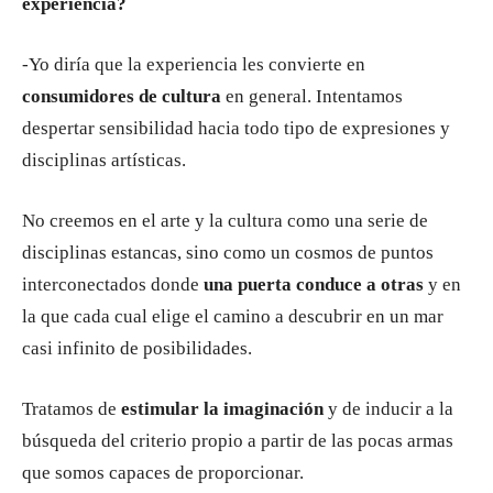
experiencia?
-Yo diría que la experiencia les convierte en
consumidores de cultura
en general. Intentamos
despertar sensibilidad hacia todo tipo de expresiones y
disciplinas artísticas.
No creemos en el arte y la cultura como una serie de
disciplinas estancas, sino como un cosmos de puntos
interconectados donde
una puerta conduce a otras
y en
la que cada cual elige el camino a descubrir en un mar
casi infinito de posibilidades.
Tratamos de
estimular la imaginación
y de inducir a la
búsqueda del criterio propio a partir de las pocas armas
que somos capaces de proporcionar.