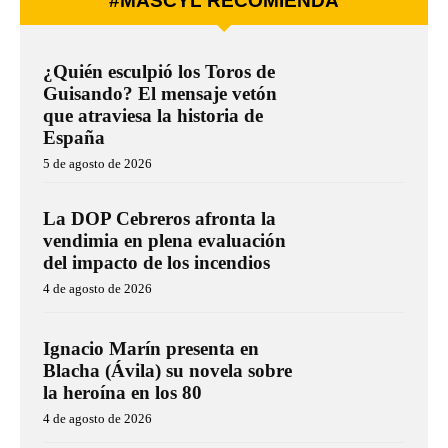
#MÁSCYL RECOMIENDA
¿Quién esculpió los Toros de
Guisando? El mensaje vetón
que atraviesa la historia de
España
5 de agosto de 2026
La DOP Cebreros afronta la
vendimia en plena evaluación
del impacto de los incendios
4 de agosto de 2026
Ignacio Marín presenta en
Blacha (Ávila) su novela sobre
la heroína en los 80
4 de agosto de 2026