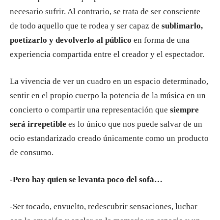
necesario sufrir. Al contrario, se trata de ser consciente
de todo aquello que te rodea y ser capaz de
sublimarlo,
poetizarlo y devolverlo al público
en forma de una
experiencia compartida entre el creador y el espectador.
La vivencia de ver un cuadro en un espacio determinado,
sentir en el propio cuerpo la potencia de la música en un
concierto o compartir una representación que
siempre
será irrepetible
es lo único que nos puede salvar de un
ocio estandarizado creado únicamente como un producto
de consumo.
-Pero hay quien se levanta poco del sofá…
-Ser tocado, envuelto, redescubrir sensaciones, luchar