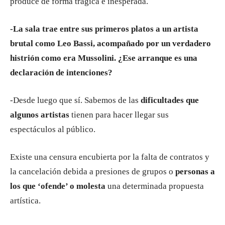
produce de forma trágica e inesperada.
-La sala trae entre sus primeros platos a un artista
brutal como Leo Bassi, acompañado por un verdadero
histrión como era Mussolini. ¿Ese arranque es una
declaración de intenciones?
-Desde luego que sí. Sabemos de las
dificultades que
algunos artistas
tienen para hacer llegar sus
espectáculos al público.
Existe una censura encubierta por la falta de contratos y
la cancelación debida a presiones de grupos o
personas a
los que ‘ofende’ o molesta
una determinada propuesta
artística.