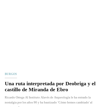
BURGOS
Una ruta interpretada por Deobriga y el
castillo de Miranda de Ebro
Ricardo Ortega Al Instituto Alavés de Arqueología le ha entrado la
nostalgia por los años 90 y ha bautizado ‘Cómo hemos cambiado' al