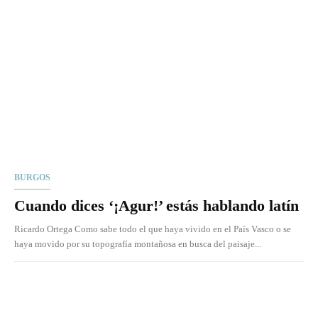
BURGOS
Cuando dices ‘¡Agur!’ estás hablando latín
Ricardo Ortega Como sabe todo el que haya vivido en el País Vasco o se
haya movido por su topografía montañosa en busca del paisaje...