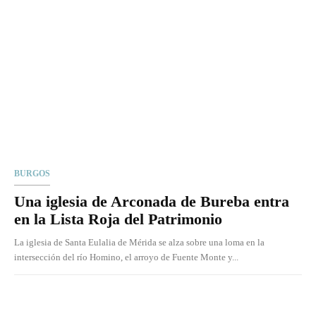
BURGOS
Una iglesia de Arconada de Bureba entra
en la Lista Roja del Patrimonio
La iglesia de Santa Eulalia de Mérida se alza sobre una loma en la
intersección del río Homino, el arroyo de Fuente Monte y...