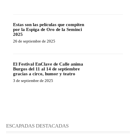
Estas son las películas que compiten
por la Espiga de Oro de la Seminci
2025
26 de septiembre de 2025
El Festival EnClave de Calle anima
Burgos del 11 al 14 de septiembre
gracias a circo, humor y teatro
3 de septiembre de 2025
ESCAPADAS DESTACADAS