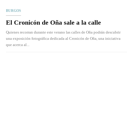
BURGOS
El Cronicón de Oña sale a la calle
Quienes recorran durante este verano las calles de Oña podrán descubrir
una exposición fotográfica dedicada al Cronicón de Oña, una iniciativa
que acerca al...