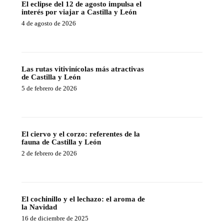
El eclipse del 12 de agosto impulsa el
interés por viajar a Castilla y León
4 de agosto de 2026
Las rutas vitivinícolas más atractivas
de Castilla y León
5 de febrero de 2026
El ciervo y el corzo: referentes de la
fauna de Castilla y León
2 de febrero de 2026
El cochinillo y el lechazo: el aroma de
la Navidad
16 de diciembre de 2025