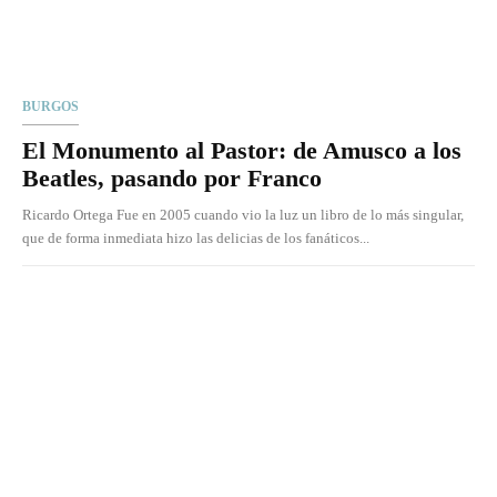
BURGOS
El Monumento al Pastor: de Amusco a los
Beatles, pasando por Franco
Ricardo Ortega Fue en 2005 cuando vio la luz un libro de lo más singular,
que de forma inmediata hizo las delicias de los fanáticos...