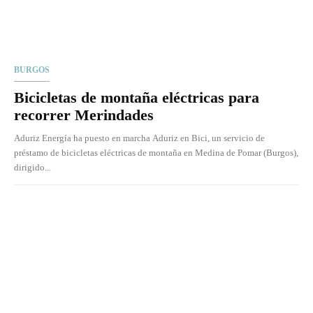
BURGOS
Bicicletas de montaña eléctricas para
recorrer Merindades
Aduriz Energía ha puesto en marcha Aduriz en Bici, un servicio de
préstamo de bicicletas eléctricas de montaña en Medina de Pomar (Burgos),
dirigido...