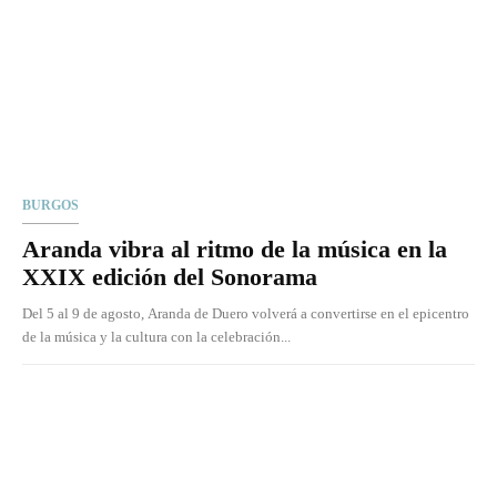
BURGOS
Aranda vibra al ritmo de la música en la
XXIX edición del Sonorama
Del 5 al 9 de agosto, Aranda de Duero volverá a convertirse en el epicentro
de la música y la cultura con la celebración...