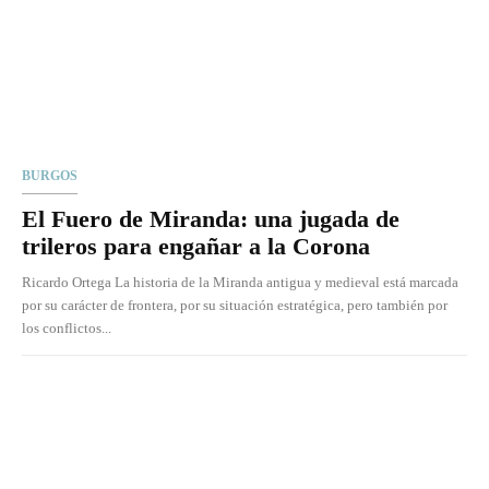
BURGOS
El Fuero de Miranda: una jugada de
trileros para engañar a la Corona
Ricardo Ortega La historia de la Miranda antigua y medieval está marcada
por su carácter de frontera, por su situación estratégica, pero también por
los conflictos...