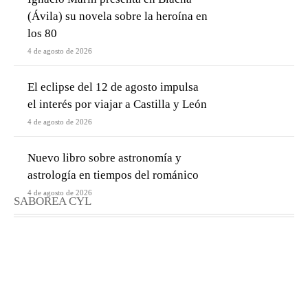
(Ávila) su novela sobre la heroína en
los 80
4 de agosto de 2026
El eclipse del 12 de agosto impulsa
el interés por viajar a Castilla y León
4 de agosto de 2026
Nuevo libro sobre astronomía y
astrología en tiempos del románico
4 de agosto de 2026
SABOREA CYL