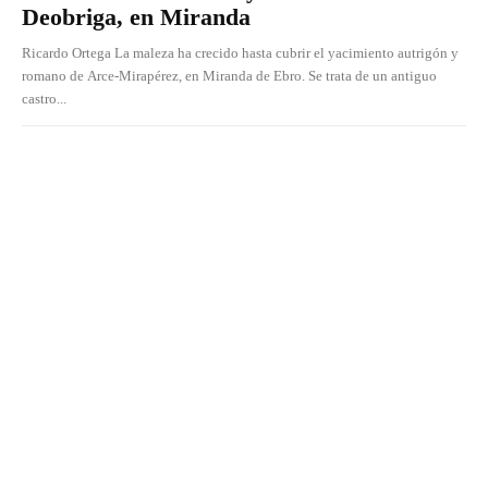
Deobriga, en Miranda
Ricardo Ortega La maleza ha crecido hasta cubrir el yacimiento autrigón y
romano de Arce-Mirapérez, en Miranda de Ebro. Se trata de un antiguo
castro...