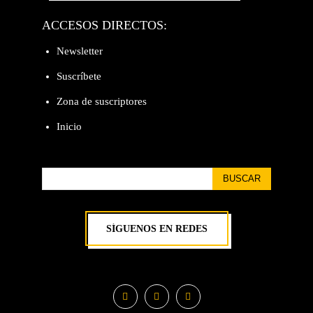
ACCESOS DIRECTOS:
Newsletter
Suscríbete
Zona de suscriptores
Inicio
BUSCAR
SÍGUENOS EN REDES