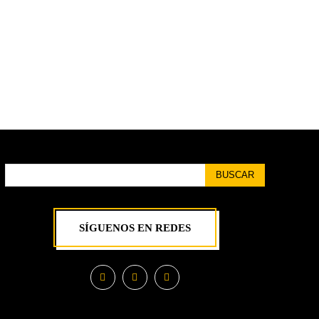
BUSCAR
SÍGUENOS EN REDES