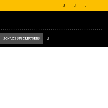
ZONA DE SUSCRIPTORES