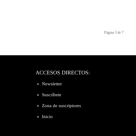
Página 3 de 7
ACCESOS DIRECTOS:
Newsletter
Suscríbete
Zona de suscriptores
Inicio