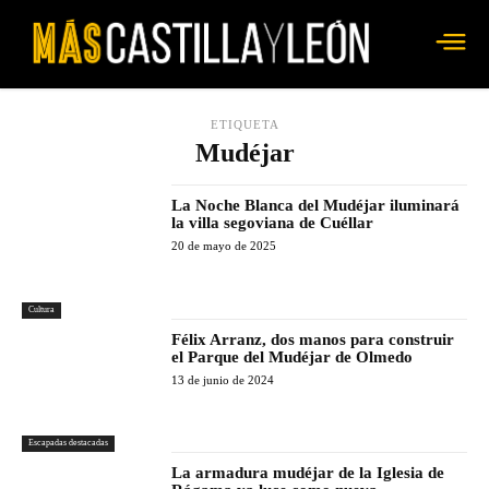
ETIQUETA
Mudéjar
La Noche Blanca del Mudéjar iluminará
la villa segoviana de Cuéllar
20 de mayo de 2025
Cultura
Félix Arranz, dos manos para construir
el Parque del Mudéjar de Olmedo
13 de junio de 2024
Escapadas destacadas
La armadura mudéjar de la Iglesia de