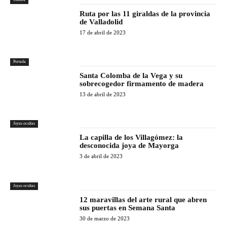
Ruta por las 11 giraldas de la provincia
de Valladolid
17 de abril de 2023
Portada
Santa Colomba de la Vega y su
sobrecogedor firmamento de madera
13 de abril de 2023
Joyas ocultas
La capilla de los Villagómez: la
desconocida joya de Mayorga
3 de abril de 2023
Joyas ocultas
12 maravillas del arte rural que abren
sus puertas en Semana Santa
30 de marzo de 2023