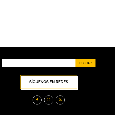
BUSCAR
SÍGUENOS EN REDES