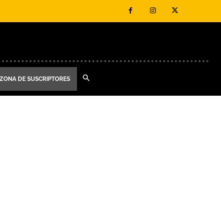
ZONA DE SUSCRIPTORES