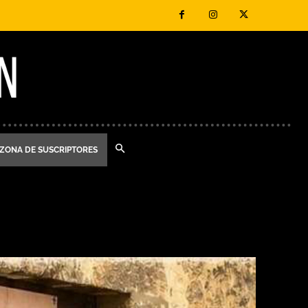
ZONA DE SUSCRIPTORES