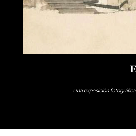
E
Una exposición fotográfica 