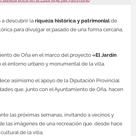
 a descubrir la
riqueza histórica y patrimonial
de
tórica para divulgar el pasado de una forma cercana,
amiento de Oña en el marco del proyecto
«El Jardín
 el entorno urbano y monumental de la villa.
dece asimismo el apoyo de la Diputación Provincial
tidades que, junto con el Ayuntamiento de Oña, hacen
nte las próximas semanas, invitando a vecinos y
 de las imágenes de una recreación que, desde hace
ultural de la villa.