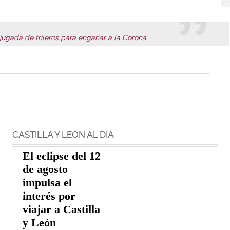
jugada de trileros para engañar a la Corona
CASTILLA Y LEÓN AL DÍA
El eclipse del 12
de agosto
impulsa el
interés por
viajar a Castilla
y León