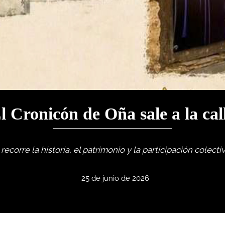
l Cronicón de Oña sale a la cal
recorre la historia, el patrimonio y la participación colecti
25 de junio de 2026