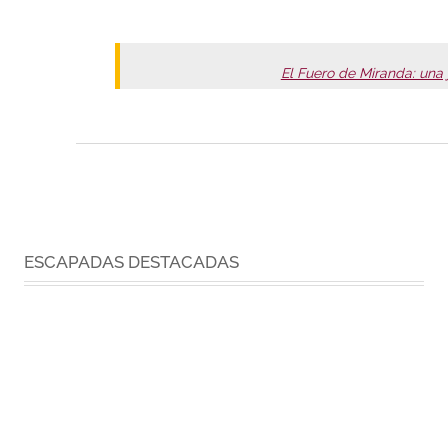
El Fuero de Miranda: una 
ESCAPADAS DESTACADAS