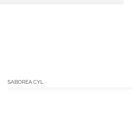
SABOREA CYL