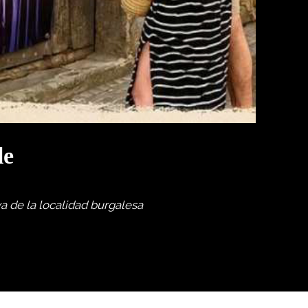
le
va de la localidad burgalesa