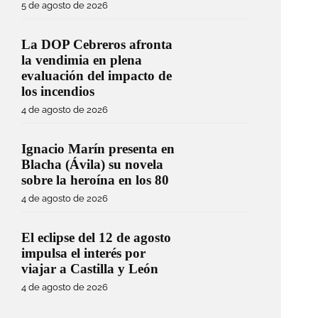
5 de agosto de 2026
La DOP Cebreros afronta
la vendimia en plena
evaluación del impacto de
los incendios
4 de agosto de 2026
Ignacio Marín presenta en
Blacha (Ávila) su novela
sobre la heroína en los 80
4 de agosto de 2026
El eclipse del 12 de agosto
impulsa el interés por
viajar a Castilla y León
4 de agosto de 2026