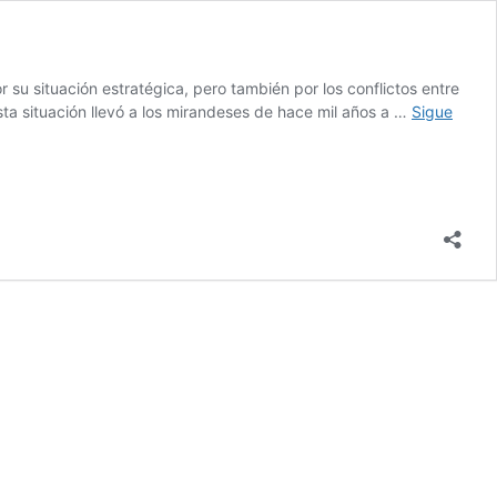
 su situación estratégica, pero también por los conflictos entre
Esta situación llevó a los mirandeses de hace mil años a …
Sigue