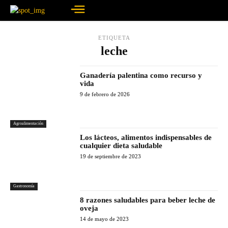
ETIQUETA
leche
Ganadería palentina como recurso y
vida
9 de febrero de 2026
Agroalimentación
Los lácteos, alimentos indispensables de
cualquier dieta saludable
19 de septiembre de 2023
Gastronomía
8 razones saludables para beber leche de
oveja
14 de mayo de 2023