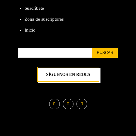
Suscríbete
Zona de suscriptores
Inicio
BUSCAR
SÍGUENOS EN REDES