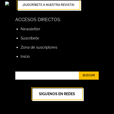
¡SUSCRÍBETE A NUESTRA REVISTA!
ACCESOS DIRECTOS:
Newsletter
Suscríbete
Zona de suscriptores
Inicio
BUSCAR
SÍGUENOS EN REDES