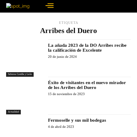
ETIQUETA
Arribes del Duero
La añada 2023 de la DO Arribes recibe
la calificación de Excelente
20 de junio de 2024
Saborea Castilla y León
Éxito de visitantes en el nuevo mirador
de los Arribes del Duero
15 de noviembre de 2023
Actualidad
Fermoselle y sus mil bodegas
4 de abril de 2023