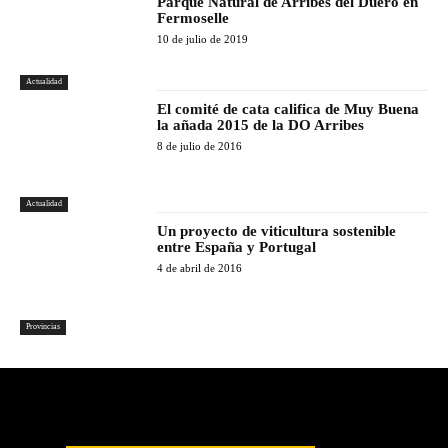
Parque Natural de Arribes del Duero en
Fermoselle
10 de julio de 2019
Actualidad
El comité de cata califica de Muy Buena
la añada 2015 de la DO Arribes
8 de julio de 2016
Actualidad
Un proyecto de viticultura sostenible
entre España y Portugal
4 de abril de 2016
Provincias