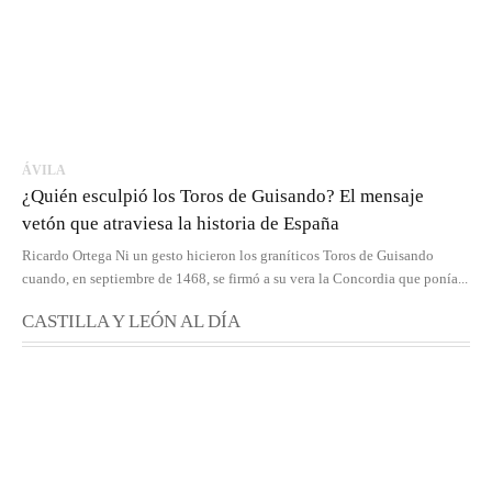
ÁVILA
¿Quién esculpió los Toros de Guisando? El mensaje
vetón que atraviesa la historia de España
Ricardo Ortega Ni un gesto hicieron los graníticos Toros de Guisando
cuando, en septiembre de 1468, se firmó a su vera la Concordia que ponía...
CASTILLA Y LEÓN AL DÍA