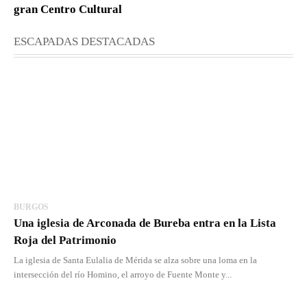
gran Centro Cultural
ESCAPADAS DESTACADAS
BURGOS
Una iglesia de Arconada de Bureba entra en la Lista
Roja del Patrimonio
La iglesia de Santa Eulalia de Mérida se alza sobre una loma en la
intersección del río Homino, el arroyo de Fuente Monte y...