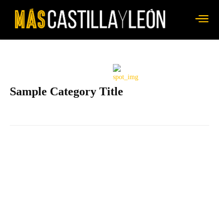
Sample Category Title