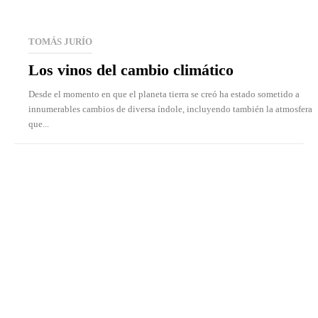
TOMÁS JURÍO
Los vinos del cambio climático
Desde el momento en que el planeta tierra se creó ha estado sometido a
innumerables cambios de diversa índole, incluyendo también la atmosfera
que...