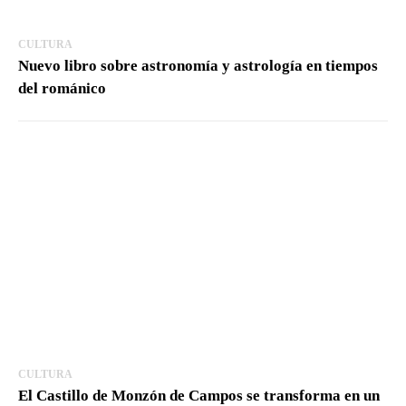
CULTURA
Nuevo libro sobre astronomía y astrología en tiempos
del románico
CULTURA
El Castillo de Monzón de Campos se transforma en un