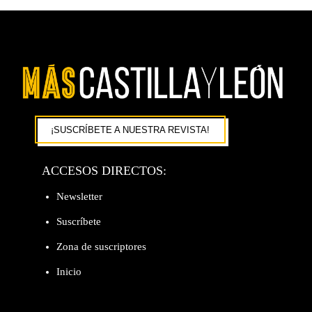
¡SUSCRÍBETE A NUESTRA REVISTA!
ACCESOS DIRECTOS:
Newsletter
Suscríbete
Zona de suscriptores
Inicio