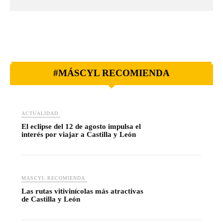
#MÁSCYL RECOMIENDA
ACTUALIDAD
El eclipse del 12 de agosto impulsa el
interés por viajar a Castilla y León
MASCYL RECOMIENDA
Las rutas vitivinícolas más atractivas
de Castilla y León