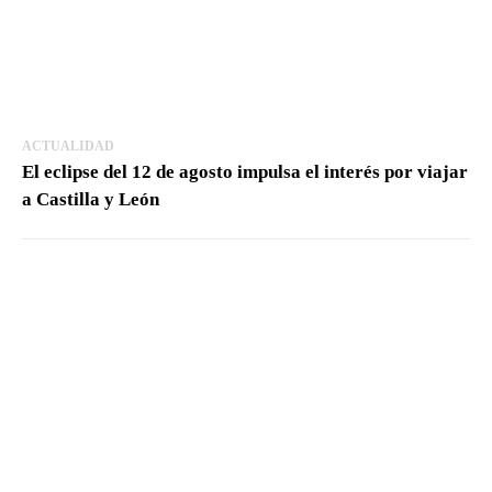
ACTUALIDAD
El eclipse del 12 de agosto impulsa el interés por viajar
a Castilla y León