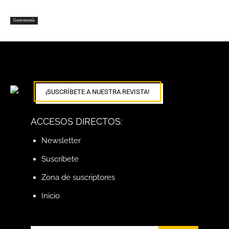
Gastronomía
¡SUSCRÍBETE A NUESTRA REVISTA!
ACCESOS DIRECTOS:
Newsletter
Suscríbete
Zona de suscriptores
Inicio