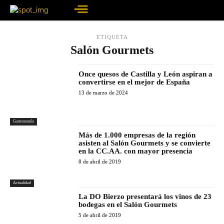
ETIQUETA
Salón Gourmets
Once quesos de Castilla y León aspiran a
convertirse en el mejor de España
13 de marzo de 2024
Gastronomía
Más de 1.000 empresas de la región
asisten al Salón Gourmets y se convierte
en la CC.AA. con mayor presencia
8 de abril de 2019
Actualidad
La DO Bierzo presentará los vinos de 23
bodegas en el Salón Gourmets
5 de abril de 2019