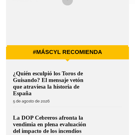
#MÁSCYL RECOMIENDA
¿Quién esculpió los Toros de
Guisando? El mensaje vetón
que atraviesa la historia de
España
5 de agosto de 2026
La DOP Cebreros afronta la
vendimia en plena evaluación
del impacto de los incendios