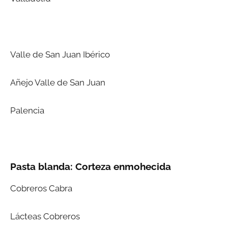
Valle de San Juan Ibérico
Añejo Valle de San Juan
Palencia
Pasta blanda: Corteza enmohecida
Cobreros Cabra
Lácteas Cobreros