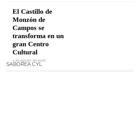
El Castillo de
Monzón de
Campos se
transforma en un
gran Centro
Cultural
4 de agosto de 2026
SABOREA CYL