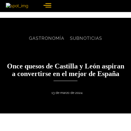
GASTRONOMÍA
SUBNOTICIAS
Once quesos de Castilla y León aspiran
a convertirse en el mejor de España
13 de marzo de 2024