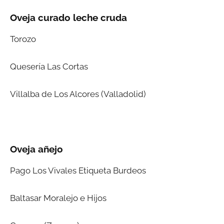
Oveja curado leche cruda
Torozo
Quesería Las Cortas
Villalba de Los Alcores (Valladolid)
Oveja añejo
Pago Los Vivales Etiqueta Burdeos
Baltasar Moralejo e Hijos