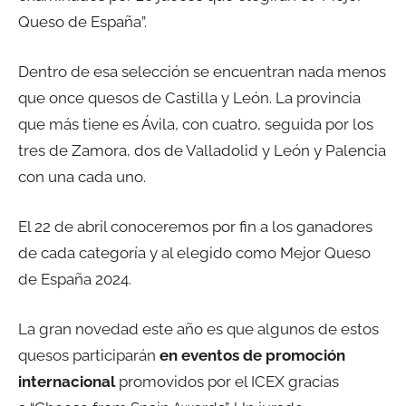
Queso de España”.
Dentro de esa selección se encuentran nada menos
que once quesos de Castilla y León. La provincia
que más tiene es Ávila, con cuatro, seguida por los
tres de Zamora, dos de Valladolid y León y Palencia
con una cada uno.
El 22 de abril conoceremos por fin a los ganadores
de cada categoría y al elegido como Mejor Queso
de España 2024.
La gran novedad este año es que algunos de estos
quesos participarán
en eventos de promoción
internacional
promovidos por el ICEX gracias