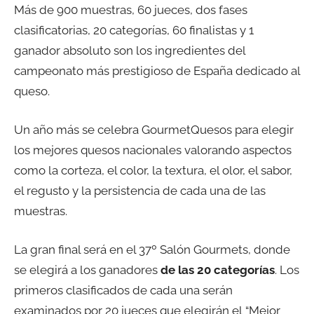
Más de 900 muestras, 60 jueces, dos fases
clasificatorias, 20 categorías, 60 finalistas y 1
ganador absoluto son los ingredientes del
campeonato más prestigioso de España dedicado al
queso.
Un año más se celebra GourmetQuesos para elegir
los mejores quesos nacionales valorando aspectos
como la corteza, el color, la textura, el olor, el sabor,
el regusto y la persistencia de cada una de las
muestras.
La gran final será en el 37º Salón Gourmets, donde
se elegirá a los ganadores
de las 20 categorías
. Los
primeros clasificados de cada una serán
examinados por 20 jueces que elegirán el “Mejor