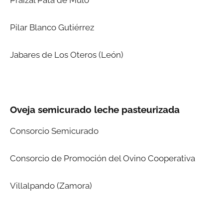
Praizal Pata de Mulo
Pilar Blanco Gutiérrez
Jabares de Los Oteros (León)
Oveja semicurado leche pasteurizada
Consorcio Semicurado
Consorcio de Promoción del Ovino Cooperativa
Villalpando (Zamora)