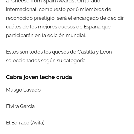
a “Cheese from Spain Awards”. Un jurado
internacional, compuesto por 6 miembros de
reconocido prestigio, será el encargado de decidir
cuáles de los mejores quesos de España que
participarán en la edición mundial.
Estos son todos los quesos de Castilla y León
seleccionados según su categoría:
Cabra joven leche cruda
Musgo Lavado
Elvira García
El Barraco (Ávila)