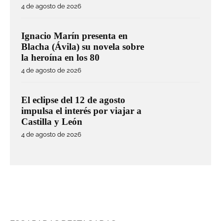
4 de agosto de 2026
Ignacio Marín presenta en
Blacha (Ávila) su novela sobre
la heroína en los 80
4 de agosto de 2026
El eclipse del 12 de agosto
impulsa el interés por viajar a
Castilla y León
4 de agosto de 2026