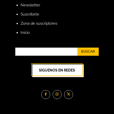
Newsletter
Suscríbete
Zona de suscriptores
Inicio
BUSCAR
SÍGUENOS EN REDES