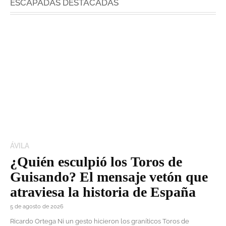
ESCAPADAS DESTACADAS
ÁVILA
¿Quién esculpió los Toros de
Guisando? El mensaje vetón que
atraviesa la historia de España
5 de agosto de 2026
Ricardo Ortega Ni un gesto hicieron los graníticos Toros de