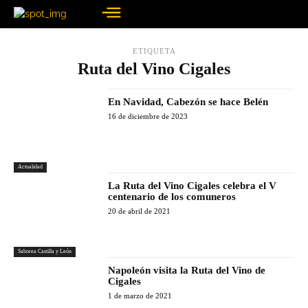
ETIQUETA
Ruta del Vino Cigales
En Navidad, Cabezón se hace Belén
16 de diciembre de 2023
Actualidad
La Ruta del Vino Cigales celebra el V
centenario de los comuneros
20 de abril de 2021
Saborea Castilla y León
Napoleón visita la Ruta del Vino de
Cigales
1 de marzo de 2021