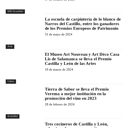
MÁS Actualidad
La escuela de carpintería de lo blanco de
Narros del Castillo, entre los ganadores
de los Premios Europeos de Patrimonio
31 de mayo de 2024
Ávila
El Museo Art Nouveau y Art Déco Casa
Lis de Salamanca se lleva el Premio
Castilla y León de las Artes
19 de marzo de 2024
Cultura
Tierra de Sabor se lleva el Premio
Verema a mejor institución en la
promoción del vino en 2023
28 de febrero de 2024
Actualidad
Tres cocineros de Castilla y León,