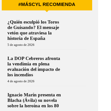
#MÁSCYL RECOMIENDA
¿Quién esculpió los Toros
de Guisando? El mensaje
vetón que atraviesa la
historia de España
5 de agosto de 2026
La DOP Cebreros afronta
la vendimia en plena
evaluación del impacto de
los incendios
4 de agosto de 2026
Ignacio Marín presenta en
Blacha (Ávila) su novela
sobre la heroína en los 80