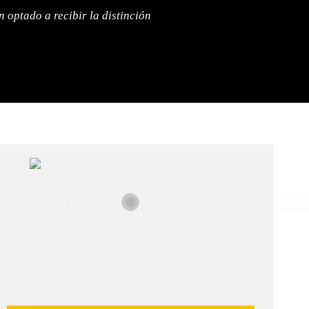
n optado a recibir la distinción