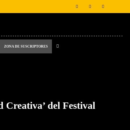
ZONA DE SUSCRIPTORES
 Creativa’ del Festival