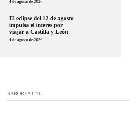
4 de agosto de 2026
El eclipse del 12 de agosto
impulsa el interés por
viajar a Castilla y León
4 de agosto de 2026
SABOREA CYL