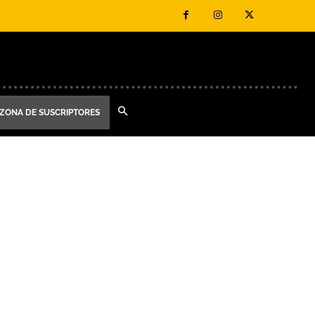
ZONA DE SUSCRIPTORES