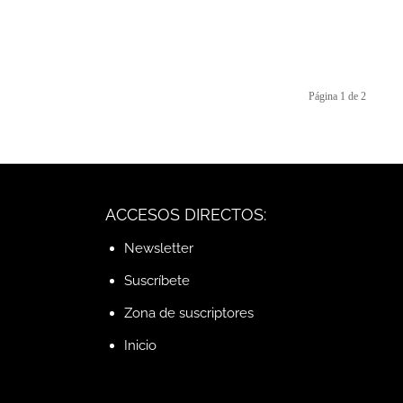
Página 1 de 2
ACCESOS DIRECTOS:
Newsletter
Suscríbete
Zona de suscriptores
Inicio