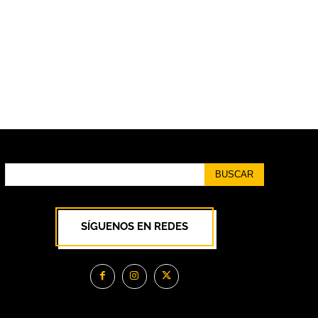
BUSCAR
SÍGUENOS EN REDES