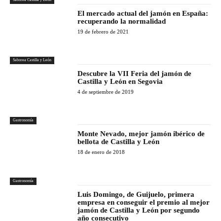
El mercado actual del jamón en España:
recuperando la normalidad
19 de febrero de 2021
Saborea Castilla y León
Descubre la VII Feria del jamón de
Castilla y León en Segovia
4 de septiembre de 2019
Gastronomía
Monte Nevado, mejor jamón ibérico de
bellota de Castilla y León
18 de enero de 2018
Gastronomía
Luis Domingo, de Guijuelo, primera
empresa en conseguir el premio al mejor
jamón de Castilla y León por segundo
año consecutivo