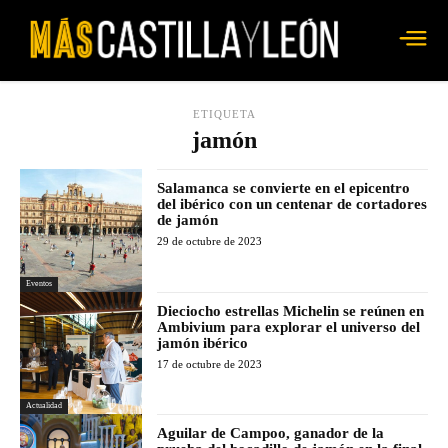
ETIQUETA
jamón
Salamanca se convierte en el epicentro
del ibérico con un centenar de cortadores
de jamón
29 de octubre de 2023
Eventos
Dieciocho estrellas Michelin se reúnen en
Ambivium para explorar el universo del
jamón ibérico
17 de octubre de 2023
Actualidad
Aguilar de Campoo, ganador de la