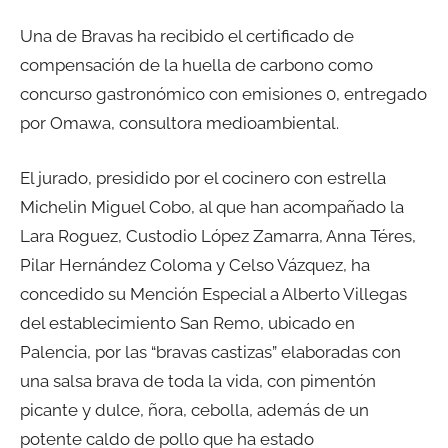
Una de Bravas ha recibido el certificado de
compensación de la huella de carbono como
concurso gastronómico con emisiones 0, entregado
por Omawa, consultora medioambiental.
El jurado, presidido por el cocinero con estrella
Michelin Miguel Cobo, al que han acompañado la
Lara Roguez, Custodio López Zamarra, Anna Téres,
Pilar Hernández Coloma y Celso Vázquez, ha
concedido su Mención Especial a Alberto Villegas
del establecimiento San Remo, ubicado en
Palencia, por las “bravas castizas” elaboradas con
una salsa brava de toda la vida, con pimentón
picante y dulce, ñora, cebolla, además de un
potente caldo de pollo que ha estado