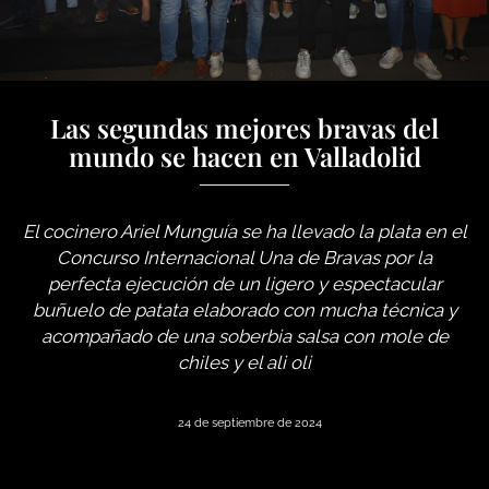
Las segundas mejores bravas del
mundo se hacen en Valladolid
El cocinero Ariel Munguía se ha llevado la plata en el
Concurso Internacional Una de Bravas por la
perfecta ejecución de un ligero y espectacular
buñuelo de patata elaborado con mucha técnica y
acompañado de una soberbia salsa con mole de
chiles y el ali oli
24 de septiembre de 2024