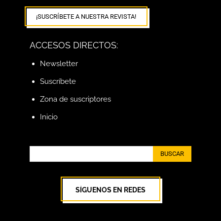
¡SUSCRÍBETE A NUESTRA REVISTA!
ACCESOS DIRECTOS:
Newsletter
Suscríbete
Zona de suscriptores
Inicio
BUSCAR
SÍGUENOS EN REDES