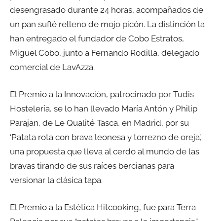
desengrasado durante 24 horas, acompañados de
un pan suflé relleno de mojo picón. La distinción la
han entregado el fundador de Cobo Estratos,
Miguel Cobo, junto a Fernando Rodilla, delegado
comercial de LavAzza.
El Premio a la Innovación, patrocinado por Tudis
Hostelería, se lo han llevado María Antón y Philip
Parajan, de Le Qualité Tasca, en Madrid, por su
‘Patata rota con brava leonesa y torrezno de oreja’,
una propuesta que lleva al cerdo al mundo de las
bravas tirando de sus raíces bercianas para
versionar la clásica tapa.
El Premio a la Estética Hitcooking, fue para Terra