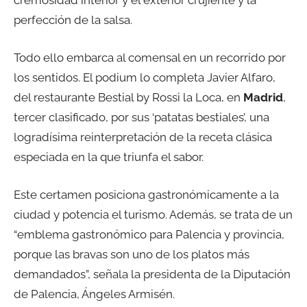
perfección de la salsa.
Todo ello embarca al comensal en un recorrido por
los sentidos. El podium lo completa Javier Alfaro,
del restaurante Bestial by Rossi la Loca, en
Madrid
,
tercer clasificado, por sus ‘patatas bestiales’, una
logradísima reinterpretación de la receta clásica
especiada en la que triunfa el sabor.
Este certamen posiciona gastronómicamente a la
ciudad y potencia el turismo. Además, se trata de un
“emblema gastronómico para Palencia y provincia,
porque las bravas son uno de los platos más
demandados”, señala la presidenta de la Diputación
de Palencia, Ángeles Armisén.