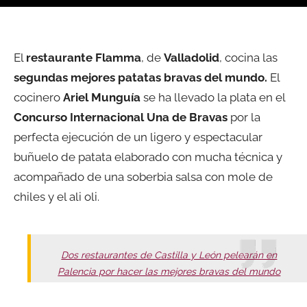
El
restaurante Flamma
, de
Valladolid
, cocina las
segundas mejores patatas bravas del mundo.
El
cocinero
Ariel Munguía
se ha llevado la plata en el
Concurso Internacional Una de Bravas
por la
perfecta ejecución de un ligero y espectacular
buñuelo de patata elaborado con mucha técnica y
acompañado de una soberbia salsa con mole de
chiles y el ali oli.
Dos restaurantes de Castilla y León pelearán en
Palencia por hacer las mejores bravas del mundo