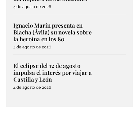
4 de agosto de 2026
Ignacio Marín presenta en
Blacha (Ávila) su novela sobre
la heroína en los 80
4 de agosto de 2026
El eclipse del 12 de agosto
impulsa el interés por viajar a
Castilla y León
4 de agosto de 2026