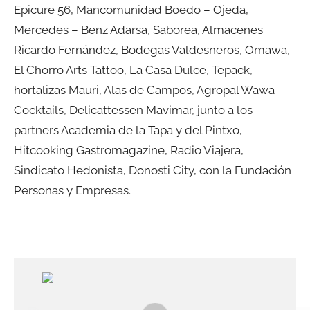
Epicure 56, Mancomunidad Boedo – Ojeda,
Mercedes – Benz Adarsa, Saborea, Almacenes
Ricardo Fernández, Bodegas Valdesneros, Omawa,
El Chorro Arts Tattoo, La Casa Dulce, Tepack,
hortalizas Mauri, Alas de Campos, Agropal Wawa
Cocktails, Delicattessen Mavimar, junto a los
partners Academia de la Tapa y del Pintxo,
Hitcooking Gastromagazine, Radio Viajera,
Sindicato Hedonista, Donosti City, con la Fundación
Personas y Empresas.