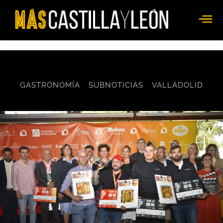
GASTRONOMÍA
SUBNOTICIAS
VALLADOLID