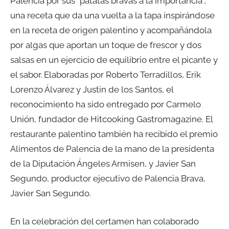
Palencia por sus “patatas bravas a la importancia”,
una receta que da una vuelta a la tapa inspirándose
en la receta de origen palentino y acompañándola
por algas que aportan un toque de frescor y dos
salsas en un ejercicio de equilibrio entre el picante y
el sabor. Elaboradas por Roberto Terradillos, Erik
Lorenzo Álvarez y Justin de los Santos, el
reconocimiento ha sido entregado por Carmelo
Unión, fundador de Hitcooking Gastromagazine. El
restaurante palentino también ha recibido el premio
Alimentos de Palencia de la mano de la presidenta
de la Diputación Ángeles Armisen, y Javier San
Segundo, productor ejecutivo de Palencia Brava,
Javier San Segundo.
En la celebración del certamen han colaborado