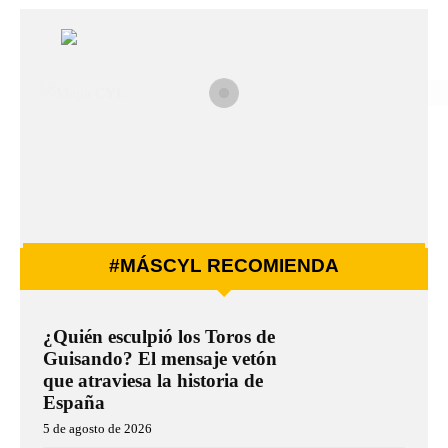
#MÁSCYL RECOMIENDA
¿Quién esculpió los Toros de
Guisando? El mensaje vetón
que atraviesa la historia de
España
5 de agosto de 2026