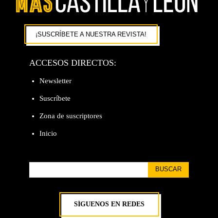
¡SUSCRÍBETE A NUESTRA REVISTA!
ACCESOS DIRECTOS:
Newsletter
Suscríbete
Zona de suscriptores
Inicio
BUSCAR
SÍGUENOS EN REDES