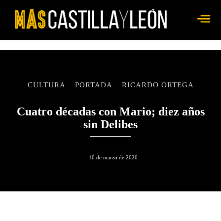
CULTURA
PORTADA
RICARDO ORTEGA
Cuatro décadas con Mario; diez años
sin Delibes
10 de marzo de 2020