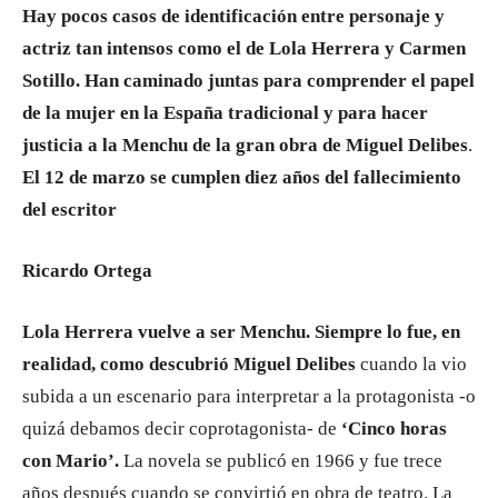
Hay pocos casos de identificación entre personaje y
actriz tan intensos como el de Lola Herrera y Carmen
Sotillo. Han caminado juntas para comprender el papel
de la mujer en la España tradicional y para hacer
justicia a la Menchu de la gran obra de Miguel Delibes
.
El 12 de marzo se cumplen diez años del fallecimiento
del escritor
Ricardo Ortega
Lola Herrera vuelve a ser Menchu. Siempre lo fue, en
realidad, como descubrió Miguel Delibes
cuando la vio
subida a un escenario para interpretar a la protagonista -o
quizá debamos decir coprotagonista- de
‘Cinco horas
con Mario’.
La novela se publicó en 1966 y fue trece
años después cuando se convirtió en obra de teatro. La