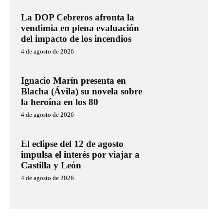
La DOP Cebreros afronta la
vendimia en plena evaluación
del impacto de los incendios
4 de agosto de 2026
Ignacio Marín presenta en
Blacha (Ávila) su novela sobre
la heroína en los 80
4 de agosto de 2026
El eclipse del 12 de agosto
impulsa el interés por viajar a
Castilla y León
4 de agosto de 2026