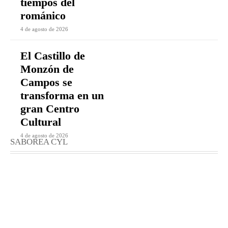
tiempos del
románico
4 de agosto de 2026
El Castillo de
Monzón de
Campos se
transforma en un
gran Centro
Cultural
4 de agosto de 2026
SABOREA CYL