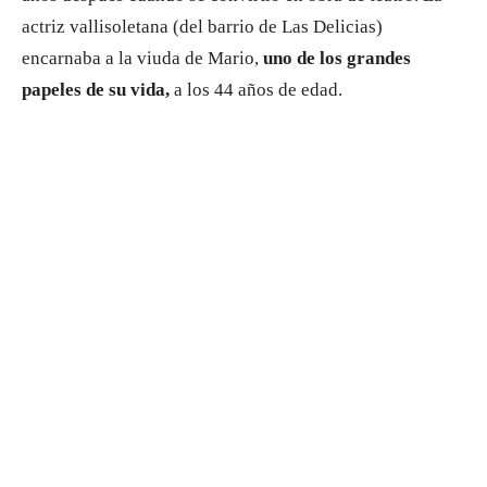
actriz vallisoletana (del barrio de Las Delicias)
encarnaba a la viuda de Mario,
uno de los grandes
papeles de su vida,
a los 44 años de edad.