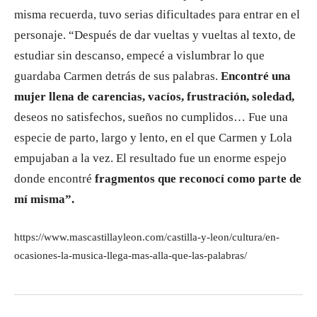
misma recuerda, tuvo serias dificultades para entrar en el
personaje. “Después de dar vueltas y vueltas al texto, de
estudiar sin descanso, empecé a vislumbrar lo que
guardaba Carmen detrás de sus palabras.
Encontré una
mujer llena de carencias, vacíos, frustración, soledad,
deseos no satisfechos, sueños no cumplidos… Fue una
especie de parto, largo y lento, en el que Carmen y Lola
empujaban a la vez. El resultado fue un enorme espejo
donde encontré
fragmentos que reconocí como parte de
mí misma”.
https://www.mascastillayleon.com/castilla-y-leon/cultura/en-
ocasiones-la-musica-llega-mas-alla-que-las-palabras/