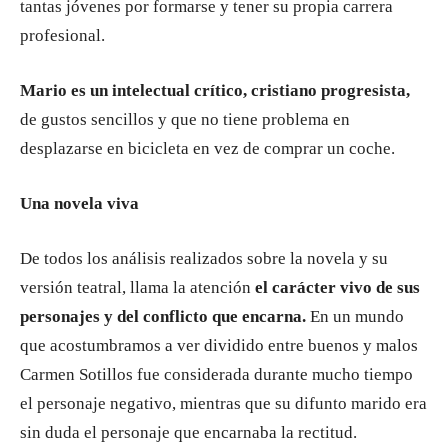
tantas jóvenes por formarse y tener su propia carrera
profesional.
Mario es un intelectual crítico, cristiano progresista,
de gustos sencillos y que no tiene problema en
desplazarse en bicicleta en vez de comprar un coche.
Una novela viva
De todos los análisis realizados sobre la novela y su
versión teatral, llama la atención
el carácter vivo de sus
personajes y del conflicto que encarna.
En un mundo
que acostumbramos a ver dividido entre buenos y malos
Carmen Sotillos fue considerada durante mucho tiempo
el personaje negativo, mientras que su difunto marido era
sin duda el personaje que encarnaba la rectitud.