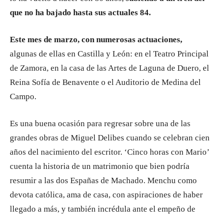
que no ha bajado hasta sus actuales 84.
Este mes de marzo, con numerosas actuaciones,
algunas de ellas en Castilla y León: en el Teatro Principal
de Zamora, en la casa de las Artes de Laguna de Duero, el
Reina Sofía de Benavente o el Auditorio de Medina del
Campo.
Es una buena ocasión para regresar sobre una de las
grandes obras de Miguel Delibes cuando se celebran cien
años del nacimiento del escritor. ‘Cinco horas con Mario’
cuenta la historia de un matrimonio que bien podría
resumir a las dos Españas de Machado. Menchu como
devota católica, ama de casa, con aspiraciones de haber
llegado a más, y también incrédula ante el empeño de