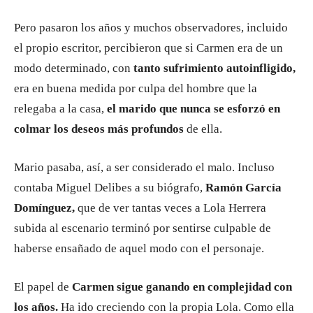
Pero pasaron los años y muchos observadores, incluido
el propio escritor, percibieron que si Carmen era de un
modo determinado, con
tanto sufrimiento autoinfligido,
era en buena medida por culpa del hombre que la
relegaba a la casa,
el marido que nunca se esforzó en
colmar los deseos más profundos
de ella.
Mario pasaba, así, a ser considerado el malo. Incluso
contaba Miguel Delibes a su biógrafo,
Ramón García
Domínguez,
que de ver tantas veces a Lola Herrera
subida al escenario terminó por sentirse culpable de
haberse ensañado de aquel modo con el personaje.
El papel de
Carmen sigue ganando en complejidad con
los años.
Ha ido creciendo con la propia Lola. Como ella