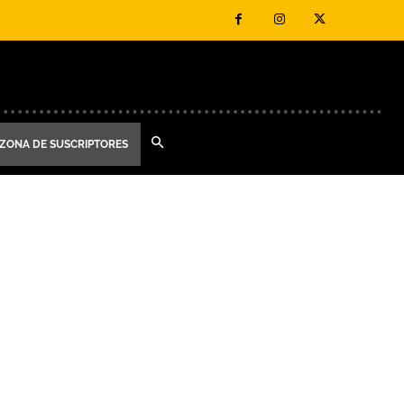
ZONA DE SUSCRIPTORES