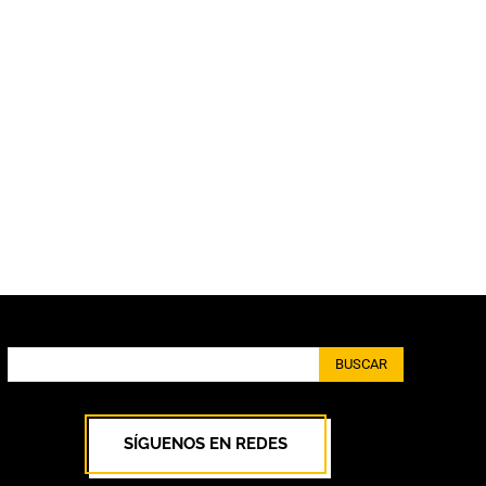
BUSCAR
SÍGUENOS EN REDES