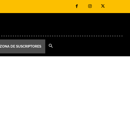
ZONA DE SUSCRIPTORES