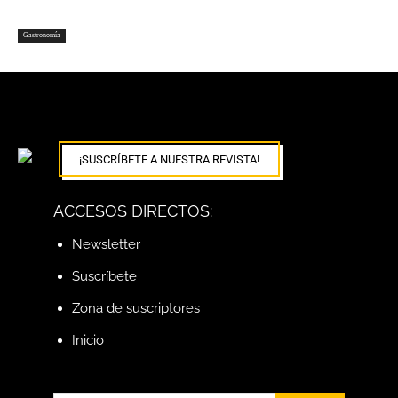
Gastronomía
¡SUSCRÍBETE A NUESTRA REVISTA!
ACCESOS DIRECTOS:
Newsletter
Suscríbete
Zona de suscriptores
Inicio