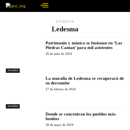
ETIQUETA
Ledesma
Patrimonio y música se fusionan en ‘Las
Piedras Cantan’ para mil asistentes
26 de julio de 2024
Actualidad
La muralla de Ledesma se recuperará de
su derrumbe
27 de febrero de 2024
Actualidad
Donde se concentran los pueblos más
bonitos
30 de mayo de 2019