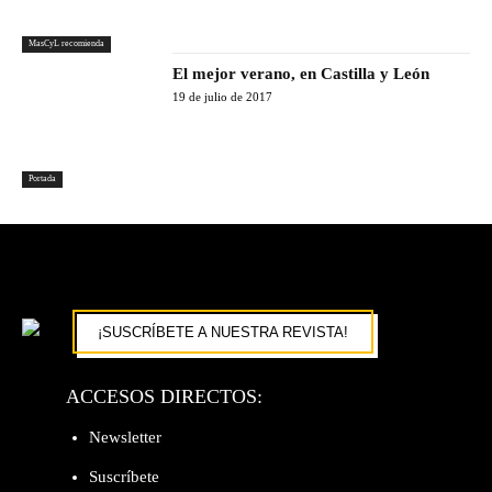
MasCyL recomienda
El mejor verano, en Castilla y León
19 de julio de 2017
Portada
¡SUSCRÍBETE A NUESTRA REVISTA!
ACCESOS DIRECTOS:
Newsletter
Suscríbete