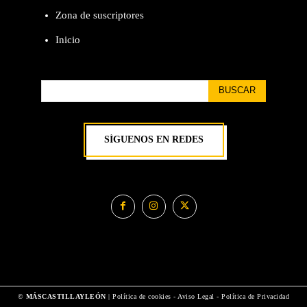
Zona de suscriptores
Inicio
BUSCAR
SÍGUENOS EN REDES
©
MÁSCASTILLAYLEÓN
|
Política de cookies
-
Aviso Legal
-
Política de Privacidad