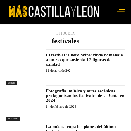
ETIQUETA
festivales
El festival ‘Duero Wine’ rinde homenaje
a un río que sustenta 17 figuras de
calidad
11 de abril de 2024
Eventos
Fotografía, música y artes escénicas
protagonizan los festivales de la Junta en
2024
14 de febrero de 2024
Actualidad
La música copa los planes del último