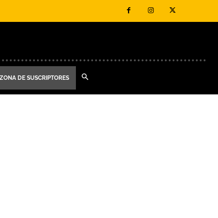
ZONA DE SUSCRIPTORES