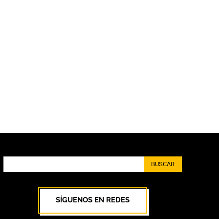
BUSCAR
SÍGUENOS EN REDES