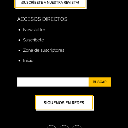
¡SUSCRÍBETE A NUESTRA REVISTA!
ACCESOS DIRECTOS:
Newsletter
Suscríbete
Zona de suscriptores
Inicio
BUSCAR
SÍGUENOS EN REDES