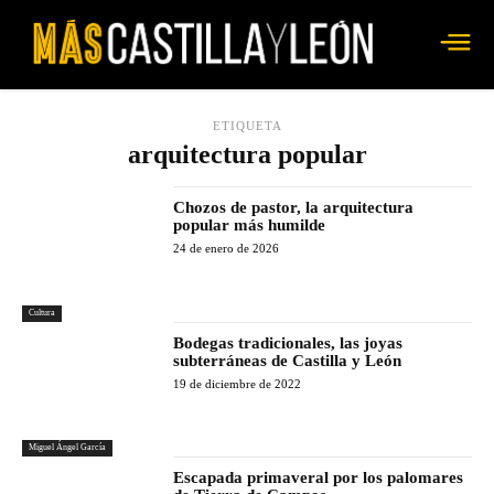
ETIQUETA
arquitectura popular
Chozos de pastor, la arquitectura
popular más humilde
24 de enero de 2026
Cultura
Bodegas tradicionales, las joyas
subterráneas de Castilla y León
19 de diciembre de 2022
Miguel Ángel García
Escapada primaveral por los palomares