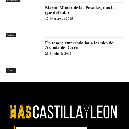
Martín Muñoz de las Posadas, mucho
que disfrutar
15 de enero de 2016
Cultura
Un tesoro enterrado bajo los pies de
Aranda de Duero
29 de julio de 2013
Burgos