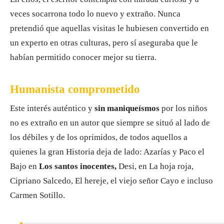
veces socarrona todo lo nuevo y extraño. Nunca
pretendió que aquellas visitas le hubiesen convertido en
un experto en otras culturas, pero sí aseguraba que le
habían permitido conocer mejor su tierra.
Humanista comprometido
Este interés auténtico y
sin maniqueísmos
por los niños
no es extraño en un autor que siempre se situó al lado de
los débiles y de los oprimidos, de todos aquellos a
quienes la gran Historia deja de lado: Azarías y Paco el
Bajo en
Los santos inocentes,
Desi, en La hoja roja,
Cipriano Salcedo, El hereje, el viejo señor Cayo e incluso
Carmen Sotillo.