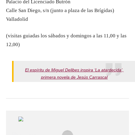
Palacio del Licenciado Butrón
Calle San Diego, s/n (junto a plaza de las Brígidas)
Valladolid
(visitas guiadas los sábados y domingos a las 11,00 y las
12,00)
El espíritu de Miguel Delibes inspira ‘La atardecida’,
primera novela de Jesús Carrascal