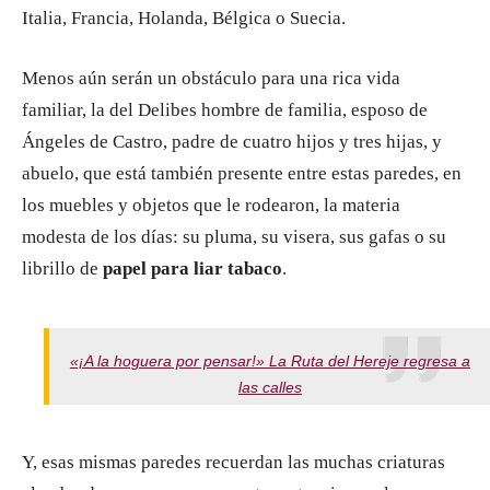
Italia, Francia, Holanda, Bélgica o Suecia.
Menos aún serán un obstáculo para una rica vida
familiar, la del Delibes hombre de familia, esposo de
Ángeles de Castro, padre de cuatro hijos y tres hijas, y
abuelo, que está también presente entre estas paredes, en
los muebles y objetos que le rodearon, la materia
modesta de los días: su pluma, su visera, sus gafas o su
librillo de
papel para liar tabaco
.
«¡A la hoguera por pensar!» La Ruta del Hereje regresa a
las calles
Y, esas mismas paredes recuerdan las muchas criaturas