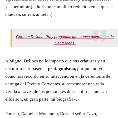
y saber mirar (el horizonte amplio o reducido en el que se
mueven, sufren, anhelan).
Germán Delibes: “Hay preguntas que nunca dejaremos de
plantearnos”
A Miguel Delibes no le importó que sus criaturas y su
territorio le robasen el
protagonismo,
porque intuyó,
como nos recordó en su intervención en la ceremonia de
entrega del Premio Cervantes, al rememorar una vida
vivida a través de los personajes de sus libros, que «…
ellos son, en gran parte, mi biografía».
Por eso, Daniel el Mochuelo, Desi, el señor Cayo,