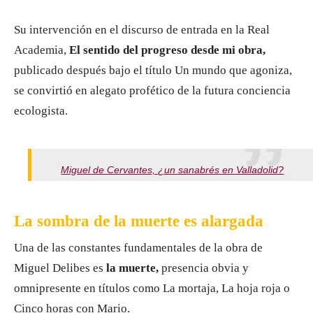
Su intervención en el discurso de entrada en la Real
Academia,
El sentido del progreso desde mi obra,
publicado después bajo el título Un mundo que agoniza,
se convirtió en alegato profético de la futura conciencia
ecologista.
Miguel de Cervantes, ¿un sanabrés en Valladolid?
La sombra de la muerte es alargada
Una de las constantes fundamentales de la obra de
Miguel Delibes es
la muerte,
presencia obvia y
omnipresente en títulos como La mortaja, La hoja roja o
Cinco horas con Mario.