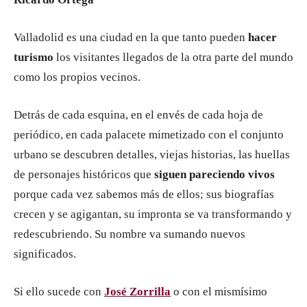
Valladolid es una ciudad en la que tanto pueden
hacer
turismo
los visitantes llegados de la otra parte del mundo
como los propios vecinos.
Detrás de cada esquina, en el envés de cada hoja de
periódico, en cada palacete mimetizado con el conjunto
urbano se descubren detalles, viejas historias, las huellas
de personajes históricos que
siguen pareciendo vivos
porque cada vez sabemos más de ellos; sus biografías
crecen y se agigantan, su impronta se va transformando y
redescubriendo. Su nombre va sumando nuevos
significados.
Si ello sucede con
José Z
orrilla
o con el mismísimo