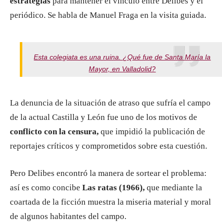
estrategias
para mantener el vínculo entre Delibes y el
periódico. Se habla de Manuel Fraga en la visita guiada.
Esta colegiata es una ruina. ¿Qué fue de Santa María la
Mayor, en Valladolid?
La denuncia de la situación de atraso que sufría el campo
de la actual Castilla y León fue uno de los motivos de
conflicto con la censura,
que impidió la publicación de
reportajes críticos y comprometidos sobre esta cuestión.
Pero Delibes encontró la manera de sortear el problema:
así es como concibe
Las ratas (1966),
que mediante la
coartada de la ficción muestra la miseria material y moral
de algunos habitantes del campo.