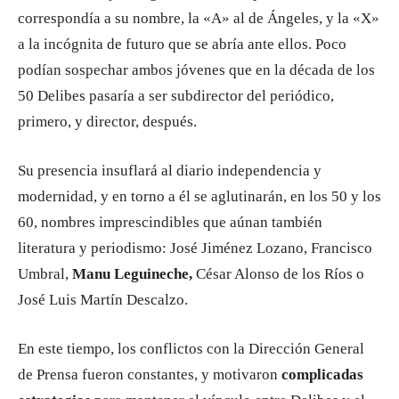
correspondía a su nombre, la «A» al de Ángeles, y la «X»
a la incógnita de futuro que se abría ante ellos. Poco
podían sospechar ambos jóvenes que en la década de los
50 Delibes pasaría a ser subdirector del periódico,
primero, y director, después.
Su presencia insuflará al diario independencia y
modernidad, y en torno a él se aglutinarán, en los 50 y los
60, nombres imprescindibles que aúnan también
literatura y periodismo: José Jiménez Lozano, Francisco
Umbral,
Manu Leguineche,
César Alonso de los Ríos o
José Luis Martín Descalzo.
En este tiempo, los conflictos con la Dirección General
de Prensa fueron constantes, y motivaron
complicadas