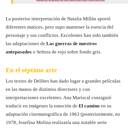
La posterior interpretación de Natalia Millán aportó
diferentes matices, pero supo mantener la esencia del
personaje y sus conflictos. Excelentes han sido también
las adaptaciones de
Las guerras de nuestros
antepasados
o Señora de rojo sobre fondo gris.
En el séptimo arte
Los textos de Delibes han dado lugar a grandes películas
en las manos de distintos directores y con
interpretaciones excelentes. Ana Mariscal consiguió
traducir en imágenes la emoción de
El camino
en su
adaptación cinematográfica de 1963 (posteriormente, en
1978, Josefina Molina realizaría una notable serie