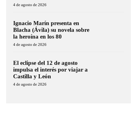
4 de agosto de 2026
Ignacio Marín presenta en
Blacha (Ávila) su novela sobre
la heroína en los 80
4 de agosto de 2026
El eclipse del 12 de agosto
impulsa el interés por viajar a
Castilla y León
4 de agosto de 2026