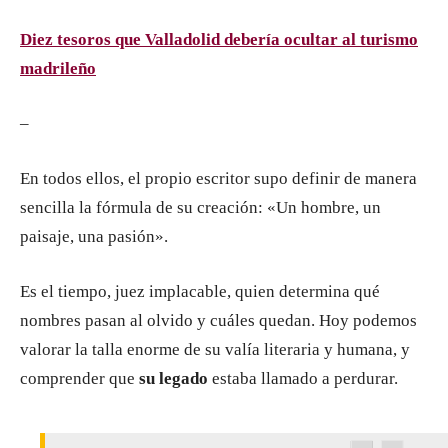
Diez tesoros que Valladolid debería ocultar al turismo
madrileño
–
En todos ellos, el propio escritor supo definir de manera
sencilla la fórmula de su creación: «Un hombre, un
paisaje, una pasión».
Es el tiempo, juez implacable, quien determina qué
nombres pasan al olvido y cuáles quedan. Hoy podemos
valorar la talla enorme de su valía literaria y humana, y
comprender que
su legado
estaba llamado a perdurar.