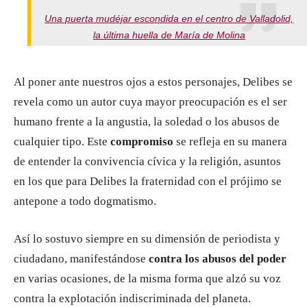
Una puerta mudéjar escondida en el centro de Valladolid,
la última huella de María de Molina
Al poner ante nuestros ojos a estos personajes, Delibes se
revela como un autor cuya mayor preocupación es el ser
humano frente a la angustia, la soledad o los abusos de
cualquier tipo. Este
compromiso
se refleja en su manera
de entender la convivencia cívica y la religión, asuntos
en los que para Delibes la fraternidad con el prójimo se
antepone a todo dogmatismo.
Así lo sostuvo siempre en su dimensión de periodista y
ciudadano, manifestándose
contra los abusos del poder
en varias ocasiones, de la misma forma que alzó su voz
contra la explotación indiscriminada del planeta.