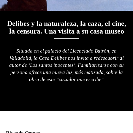
Delibes y la naturaleza, la caza, el cine,
la censura. Una visita a su casa museo
Situada en el palacio del Licenciado Butrón, en
Valladolid, la Casa Delibes nos invita a redescubrir al
autor de ‘Los santos inocentes’. Familiarizarse con su
persona ofrece una nueva luz, más matizada, sobre la
obra de este “cazador que escribe”
Ricardo Ortega