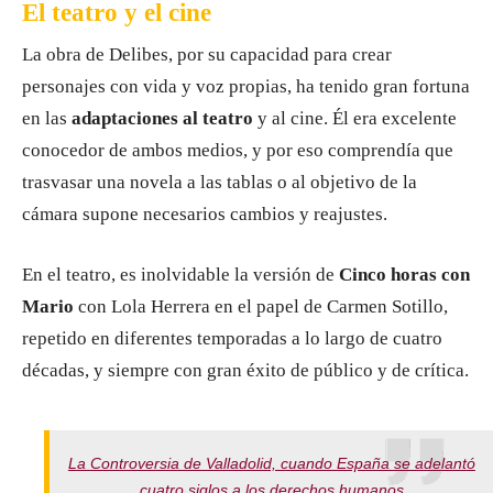
El teatro y el cine
La obra de Delibes, por su capacidad para crear
personajes con vida y voz propias, ha tenido gran fortuna
en las
adaptaciones al teatro
y al cine. Él era excelente
conocedor de ambos medios, y por eso comprendía que
trasvasar una novela a las tablas o al objetivo de la
cámara supone necesarios cambios y reajustes.
En el teatro, es inolvidable la versión de
Cinco horas con
Mario
con Lola Herrera en el papel de Carmen Sotillo,
repetido en diferentes temporadas a lo largo de cuatro
décadas, y siempre con gran éxito de público y de crítica.
La Controversia de Valladolid, cuando España se adelantó
cuatro siglos a los derechos humanos