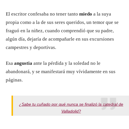
El escritor confesaba no tener tanto
miedo
a la suya
propia como a la de sus seres queridos, un temor que se
fraguó en la niñez, cuando comprendió que su padre,
algún día, dejaría de acompañarle en sus excursiones
campestres y deportivas.
Esa
angustia
ante la pérdida y la soledad no le
abandonará, y se manifestará muy vívidamente en sus
páginas.
¿Sabe tu cuñado por qué nunca se finalizó la catedral de
Valladolid?