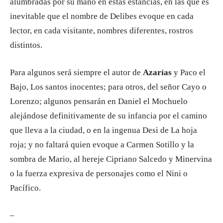
alumbradas por su mano en estas estancias, en las que es
inevitable que el nombre de Delibes evoque en cada
lector, en cada visitante, nombres diferentes, rostros
distintos.
Para algunos será siempre el autor de
Azarías
y Paco el
Bajo, Los santos inocentes; para otros, del señor Cayo o
Lorenzo; algunos pensarán en Daniel el Mochuelo
alejándose definitivamente de su infancia por el camino
que lleva a la ciudad, o en la ingenua Desi de La hoja
roja; y no faltará quien evoque a Carmen Sotillo y la
sombra de Mario, al hereje Cipriano Salcedo y Minervina
o la fuerza expresiva de personajes como el Nini o
Pacífico.
–