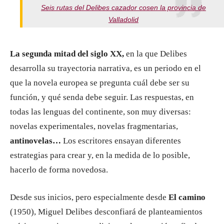
Seis rutas del Delibes cazador cosen la provincia de
Valladolid
La segunda mitad del siglo XX,
en la que Delibes
desarrolla su trayectoria narrativa, es un periodo en el
que la novela europea se pregunta cuál debe ser su
función, y qué senda debe seguir. Las respuestas, en
todas las lenguas del continente, son muy diversas:
novelas experimentales, novelas fragmentarias,
antinovelas…
Los escritores ensayan diferentes
estrategias para crear y, en la medida de lo posible,
hacerlo de forma novedosa.
Desde sus inicios, pero especialmente desde
El camino
(1950), Miguel Delibes desconfiará de planteamientos