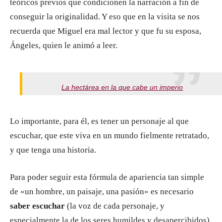
teóricos previos que condicionen la narración a fin de
conseguir la originalidad. Y eso que en la visita se nos
recuerda que Miguel era mal lector y que fu su esposa,
Ángeles, quien le animó a leer.
La hectárea en la que cabe un imperio
Lo importante, para él, es tener un personaje al que
escuchar, que este viva en un mundo fielmente retratado,
y que tenga una historia.
Para poder seguir esta fórmula de apariencia tan simple
de «un hombre, un paisaje, una pasión» es necesario
saber escuchar
(la voz de cada personaje, y
especialmente la de los seres humildes y desapercibidos)