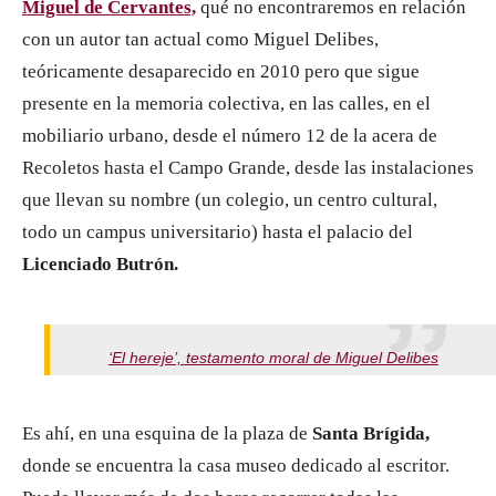
Miguel de Ce
rvante
s,
qué no encontraremos en relación
con un autor tan actual como Miguel Delibes,
teóricamente desaparecido en 2010 pero que sigue
presente en la memoria colectiva, en las calles, en el
mobiliario urbano, desde el número 12 de la acera de
Recoletos hasta el Campo Grande, desde las instalaciones
que llevan su nombre (un colegio, un centro cultural,
todo un campus universitario) hasta el palacio del
Licenciado Butrón.
‘El hereje’, testamento moral de Miguel Delibes
Es ahí, en una esquina de la plaza de
Santa Brígida,
donde se encuentra la casa museo dedicado al escritor.