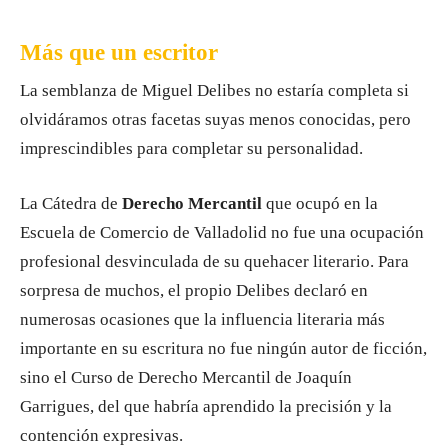
Más que un escritor
La semblanza de Miguel Delibes no estaría completa si
olvidáramos otras facetas suyas menos conocidas, pero
imprescindibles para completar su personalidad.
La Cátedra de
Derecho Mercantil
que ocupó en la
Escuela de Comercio de Valladolid no fue una ocupación
profesional desvinculada de su quehacer literario. Para
sorpresa de muchos, el propio Delibes declaró en
numerosas ocasiones que la influencia literaria más
importante en su escritura no fue ningún autor de ficción,
sino el Curso de Derecho Mercantil de Joaquín
Garrigues, del que habría aprendido la precisión y la
contención expresivas.