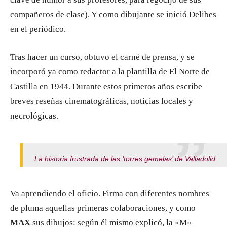
compañeros de clase). Y como dibujante se inició Delibes
en el periódico.
Tras hacer un curso, obtuvo el carné de prensa, y se
incorporó ya como redactor a la plantilla de El Norte de
Castilla en 1944. Durante estos primeros años escribe
breves re­señas cinematográficas, noticias locales y
necrológicas.
La historia frustrada de las ‘torres gemelas’ de Valladolid
Va aprendiendo el oficio. Firma con diferentes nombres
de pluma aquellas primeras colaboraciones, y como
MAX
sus dibujos: según él mismo explicó, la «M»