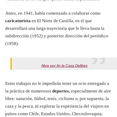
Antes, en 1941, había comenzado a colaborar como
caricaturista
en El Norte de Castilla, en el que
desarrollará una larga trayectoria que le lleva hasta la
subdirección (1952) y posterior dirección del periódico
(1958).
Abre por fin la Casa Delibes
Estos trabajos no le impedirán tener un ocio entregado a
la práctica de numerosos
deportes,
especialmente de aire
libre: natación, fútbol, tenis, ciclismo o, por supuesto, la
caza y la pesca, ni explorar la experiencia del viajero en
países como Chile, Estados Unidos, Checoslovaquia,