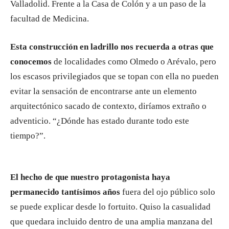
Valladolid. Frente a la Casa de Colón y a un paso de la
facultad de Medicina.
Esta construcción en ladrillo nos recuerda a otras que
conocemos
de localidades como Olmedo o Arévalo, pero
los escasos privilegiados que se topan con ella no pueden
evitar la sensación de encontrarse ante un elemento
arquitectónico sacado de contexto, diríamos extraño o
adventicio. “¿Dónde has estado durante todo este
tiempo?”.
El hecho de que nuestro protagonista haya
permanecido tantísimos años
fuera del ojo público solo
se puede explicar desde lo fortuito. Quiso la casualidad
que quedara incluido dentro de una amplia manzana del