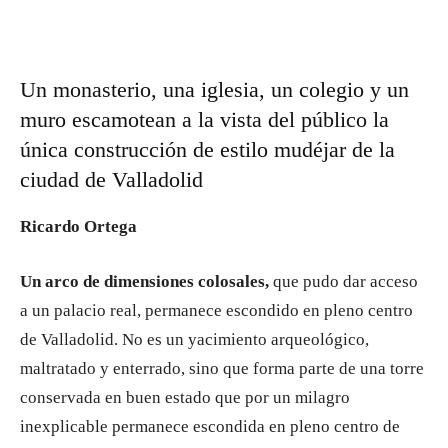
Un monasterio, una iglesia, un colegio y un
muro escamotean a la vista del público la
única construcción de estilo mudéjar de la
ciudad de Valladolid
Ricardo Ortega
Un arco de dimensiones colosales,
que pudo dar acceso
a un palacio real, permanece escondido en pleno centro
de Valladolid. No es un yacimiento arqueológico,
maltratado y enterrado, sino que forma parte de una torre
conservada en buen estado que por un milagro
inexplicable permanece escondida en pleno centro de