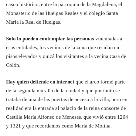
casco histórico, entre la parroquia de la Magdalena, el
Monasterio de las Huelgas Reales y el colegio Santa
María la Real de Huelgas.
Solo lo pueden contemplar las personas
vinculadas a
esas entidades, los vecinos de la zona que residan en
pisos elevados y quizá los visitantes a la vecina Casa de
Colón.
Hay quien defiende en internet
que el arco formó parte
de la segunda muralla de la ciudad y que por tanto se
trataba de una de las puertas de acceso a la villa, pero en
realidad era la entrada al palacio de la reina consorte de
Castilla María Alfonso de Meneses, que vivió entre 1264
y 1321 y que recordamos como María de Molina.