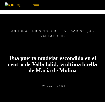
CULTURA
RICARDO ORTEGA
SABÍAS QUE
VALLADOLID
Una puerta mudéjar escondida en el
centro de Valladolid, la última huella
de María de Molina
24 de enero de 2024