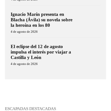
Ignacio Marín presenta en
Blacha (Ávila) su novela sobre
la heroína en los 80
4 de agosto de 2026
El eclipse del 12 de agosto
impulsa el interés por viajar a
Castilla y León
4 de agosto de 2026
ESCAPADAS DESTACADAS