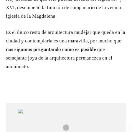
XVI, desempeñó la función de campanario de la vecina
iglesia de la Magdalena.
Es el único resto de arquitectura mudéjar que queda en la
ciudad y contemplarla es una maravilla, por mucho que
nos sigamos preguntando cómo es posible
que
semejante joya de la arquitectura permanezca en el
anonimato.