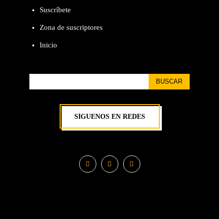
Suscríbete
Zona de suscriptores
Inicio
BUSCAR
SÍGUENOS EN REDES