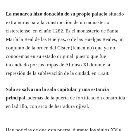
La monarca hizo donación de su propio palacio
situado
extramuros para la construcción de un monasterio
cisterciense, en el año 1282. Es el monasterio de Santa
María la Real de las Huelgas, o de las Huelgas Reales, un
conjunto de la orden del Císter (femenino) que ya no
conocemos en su estado original, puesto que fue
incendiado por las tropas de Alfonso XI durante la
represión de la sublevación de la ciudad, en 1328.
Solo se salvaron la sala capitular y una estancia
principal,
además de la puerta de fortificación construida
en ladrillo, con arco de herradura ojival.
Hay noticias de que esta puerta, durante los siglos XV y