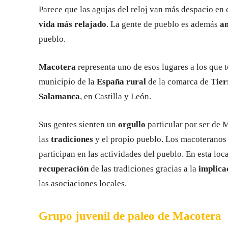
Parece que las agujas del reloj van más despacio en
vida más relajado
. La gente de pueblo es además
am
pueblo.
Macotera
representa uno de esos lugares a los que 
municipio de la
España rural
de la comarca de
Tier
Salamanca
, en Castilla y León.
Sus gentes sienten un
orgullo
particular por ser de
las
tradiciones
y el propio pueblo. Los macoteranos
participan en las actividades del pueblo. En esta loc
recuperación
de las tradiciones gracias a la
implica
las asociaciones locales.
Grupo juvenil de paleo de Macotera