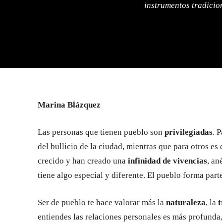
instrumentos tradicio
Marina Blázquez
Las personas que tienen pueblo son
privilegiadas
. 
del bullicio de la ciudad, mientras que para otros es
crecido y han creado una
infinidad de vivencias
, an
tiene algo especial y diferente. El pueblo forma part
Ser de pueblo te hace valorar más la
naturaleza
, la
t
entiendes las relaciones personales es más profunda