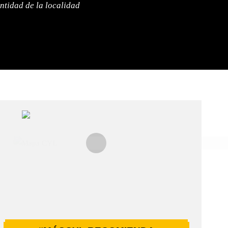
ntidad de la localidad