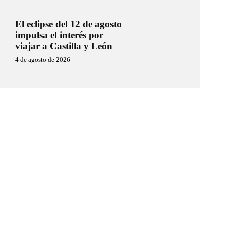
El eclipse del 12 de agosto
impulsa el interés por
viajar a Castilla y León
4 de agosto de 2026