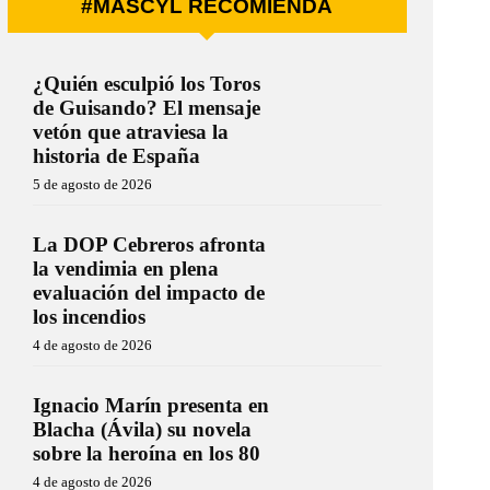
#MÁSCYL RECOMIENDA
¿Quién esculpió los Toros
de Guisando? El mensaje
vetón que atraviesa la
historia de España
5 de agosto de 2026
La DOP Cebreros afronta
la vendimia en plena
evaluación del impacto de
los incendios
4 de agosto de 2026
Ignacio Marín presenta en
Blacha (Ávila) su novela
sobre la heroína en los 80
4 de agosto de 2026