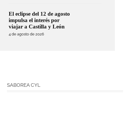
El eclipse del 12 de agosto
impulsa el interés por
viajar a Castilla y León
4 de agosto de 2026
SABOREA CYL