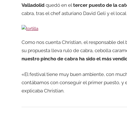
Valladolid
quedó en el
tercer puesto de la ca
cabra, tras el chef asturiano David Geli y el local
Como nos cuenta Christian, el responsable del 
su propuesta lleva
rulo de cabra, cebolla caram
nuestro pincho de cabra ha sido el más vendi
«El festival tiene muy buen ambiente, con muc
contábamos con conseguir el primer puesto, y e
explicaba Christian.