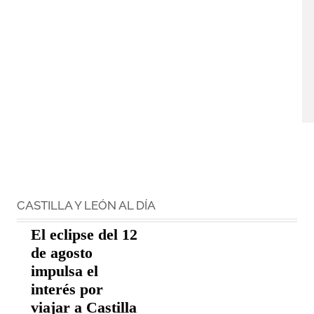
CASTILLA Y LEÓN AL DÍA
El eclipse del 12
de agosto
impulsa el
interés por
viajar a Castilla