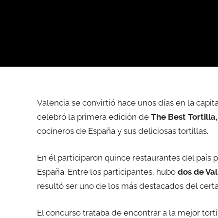
Valencia se convirtió hace unos días en la capital
celebró la primera edición de
The Best Tortilla
cocineros de España y sus deliciosas tortillas.
En él participaron quince restaurantes del país p
España. Entre los participantes, hubo
dos de Val
resultó ser uno de los más destacados del cer
El concurso trataba de encontrar a la mejor torti