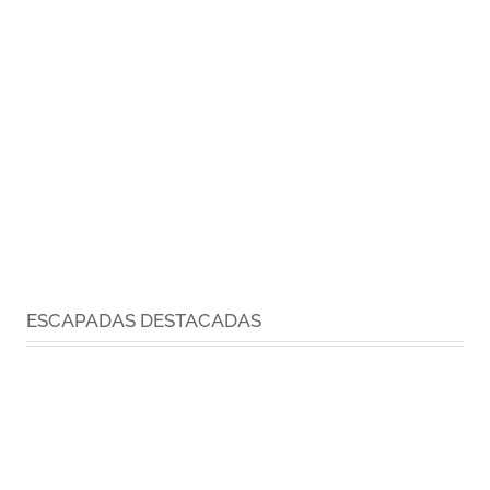
ESCAPADAS DESTACADAS