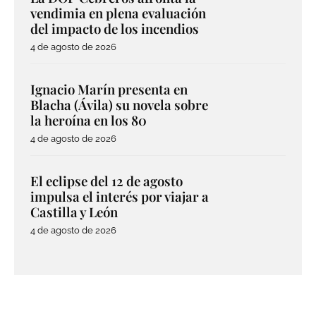
vendimia en plena evaluación
del impacto de los incendios
4 de agosto de 2026
Ignacio Marín presenta en
Blacha (Ávila) su novela sobre
la heroína en los 80
4 de agosto de 2026
El eclipse del 12 de agosto
impulsa el interés por viajar a
Castilla y León
4 de agosto de 2026