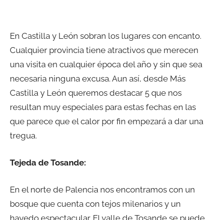
En Castilla y León sobran los lugares con encanto.
Cualquier provincia tiene atractivos que merecen
una visita en cualquier época del año y sin que sea
necesaria ninguna excusa. Aun así, desde Más
Castilla y León queremos destacar 5 que nos
resultan muy especiales para estas fechas en las
que parece que el calor por fin empezará a dar una
tregua.
Tejeda de Tosande:
En el norte de Palencia nos encontramos con un
bosque que cuenta con tejos milenarios y un
hayedo espectacular. El valle de Tosande se puede