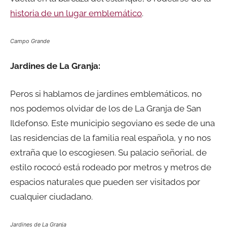
historia de un lugar emblemático
.
Campo Grande
Jardines de La Granja:
Peros si hablamos de jardines emblemáticos, no
nos podemos olvidar de los de La Granja de San
Ildefonso. Este municipio segoviano es sede de una
las residencias de la familia real española, y no nos
extraña que lo escogiesen. Su palacio señorial, de
estilo rococó está rodeado por metros y metros de
espacios naturales que pueden ser visitados por
cualquier ciudadano.
Jardines de La Granja