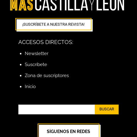
¡SUSCRÍBETE A NUESTRA REVISTA!
ACCESOS DIRECTOS:
Newsletter
Suscríbete
Zona de suscriptores
Inicio
BUSCAR
SÍGUENOS EN REDES