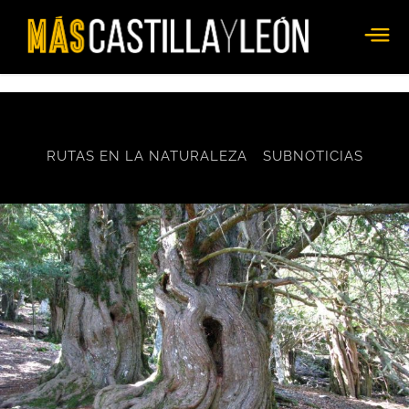
RUTAS EN LA NATURALEZA
SUBNOTICIAS