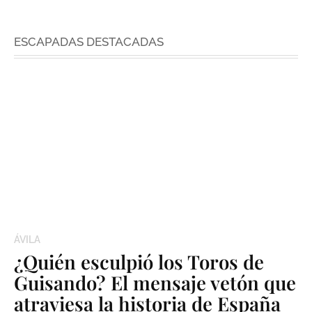
ESCAPADAS DESTACADAS
ÁVILA
¿Quién esculpió los Toros de
Guisando? El mensaje vetón que
atraviesa la historia de España