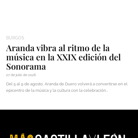
BURGOS
Aranda vibra al ritmo de la
música en la XXIX edición del
Sonorama
27 de julio de 2026
Del 5 al 9 de agosto, Aranda de Duero volverá a convertirse en el
epicentro de la música y la cultura con la celebración...