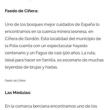
Faedo de Ciñera:
Uno de los bosques mejor cuidados de España lo
encontramos en la cuenca minera leonesa, en
Ciñera de Gordón. Esta localidad del municipio de
la Pola cuenta con un espectacular hayedo
centenario y un Fagus de casi 500 años. La ruta,
ideal para hacer en familia, es escenario de muchas
leyendas de brujas y hadas.
Faedo de Ciñera
Las Médulas:
En la comarca berciana encontramos uno de los