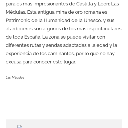
parajes más impresionantes de Castilla y León: Las
Médulas. Esta antigua mina de oro romana es
Patrimonio de la Humanidad de la Unesco, y sus
atardeceres son algunos de los más espectaculares
de toda España. La zona se puede visitar con
diferentes rutas y sendas adaptadas a la edad y la
experiencia de los caminantes, por lo que no hay
excusa para conocer este lugar.
Las Médulas