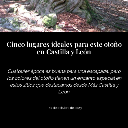
Cinco lugares ideales para este otoño
en Castilla y León
Cualquier época es buena para una escapada, pero
los colores del otoño tienen un encanto especial en
estos sitios que destacamos desde Más Castilla y
León.
11 de octubre de 2023