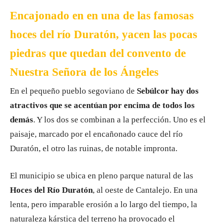
Encajonado en en una de las famosas
hoces del río Duratón, yacen las pocas
piedras que quedan del convento de
Nuestra Señora de los Ángeles
En el pequeño pueblo segoviano de
Sebúlcor hay dos
atractivos que se acentúan por encima de todos los
demás
. Y los dos se combinan a la perfección. Uno es el
paisaje, marcado por el encañonado cauce del río
Duratón, el otro las ruinas, de notable impronta.
El municipio se ubica en pleno parque natural de las
Hoces del Río Duratón
, al oeste de Cantalejo. En una
lenta, pero imparable erosión a lo largo del tiempo, la
naturaleza kárstica del terreno ha provocado el