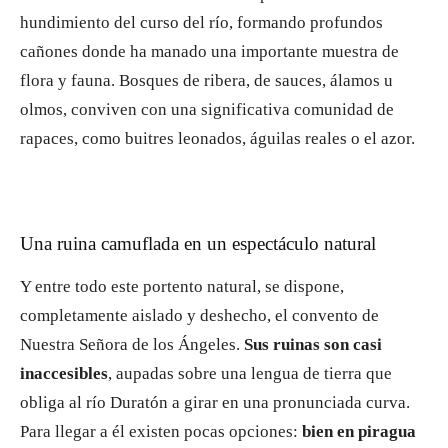
hundimiento del curso del río, formando profundos
cañones donde ha manado una importante muestra de
flora y fauna. Bosques de ribera, de sauces, álamos u
olmos, conviven con una significativa comunidad de
rapaces, como buitres leonados, águilas reales o el azor.
Una ruina camuflada en un espectáculo natural
Y entre todo este portento natural, se dispone,
completamente aislado y deshecho, el convento de
Nuestra Señora de los Ángeles.
Sus ruinas son casi
inaccesibles
, aupadas sobre una lengua de tierra que
obliga al río Duratón a girar en una pronunciada curva.
Para llegar a él existen pocas opciones:
bien en piragua