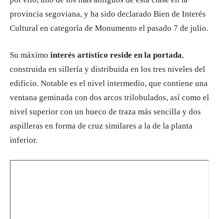
provincia segoviana, y ha sido declarado Bien de Interés
Cultural en categoría de Monumento el pasado 7 de julio.
Su máximo
interés artístico reside en la portada
,
construida en sillería y distribuida en los tres niveles del
edificio. Notable es el nivel intermedio, que contiene una
ventana geminada con dos arcos trilobulados, así como el
nivel superior con un hueco de traza más sencilla y dos
aspilleras en forma de cruz similares a la de la planta
inferior.