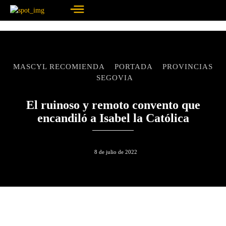
MASCYL RECOMIENDA
PORTADA
PROVINCIAS
SEGOVIA
El ruinoso y remoto convento que
encandiló a Isabel la Católica
8 de julio de 2022