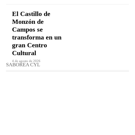
El Castillo de
Monzón de
Campos se
transforma en un
gran Centro
Cultural
4 de agosto de 2026
SABOREA CYL