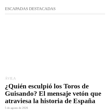
ESCAPADAS DESTACADAS
ÁVILA
¿Quién esculpió los Toros de
Guisando? El mensaje vetón que
atraviesa la historia de España
5 de agosto de 2026