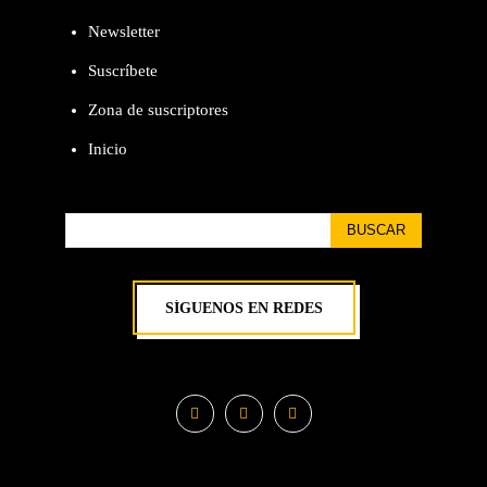
Newsletter
Suscríbete
Zona de suscriptores
Inicio
BUSCAR
SÍGUENOS EN REDES