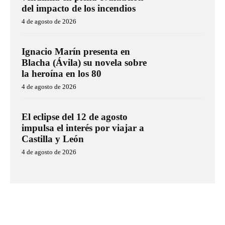
del impacto de los incendios
4 de agosto de 2026
Ignacio Marín presenta en
Blacha (Ávila) su novela sobre
la heroína en los 80
4 de agosto de 2026
El eclipse del 12 de agosto
impulsa el interés por viajar a
Castilla y León
4 de agosto de 2026