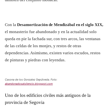
Con la
Desamortización de Mendizábal en el siglo XIX,
el monasterio fue abandonado y en la actualidad solo
queda en pie la fachada sur, con tres arcos, las ventanas
de las celdas de los monjes, y restos de otras
dependencias. Asimismo, existen varios escudos, restos
de pinturas y piedras con leyendas.
Casona de los Gonzalez Sepúlveda. Foto:
abandonadosalsilencio.blogspot.com
Uno de los edificios civiles más antiguos de la
provincia de Segovia