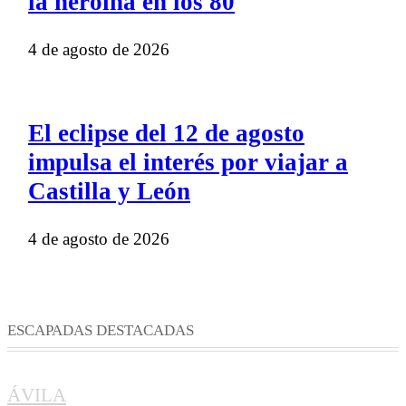
la heroína en los 80
4 de agosto de 2026
El eclipse del 12 de agosto
impulsa el interés por viajar a
Castilla y León
4 de agosto de 2026
ESCAPADAS DESTACADAS
ÁVILA