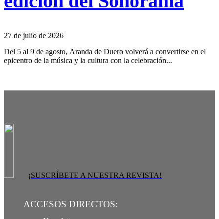
edición del Sonorama
27 de julio de 2026
Del 5 al 9 de agosto, Aranda de Duero volverá a convertirse en el
epicentro de la música y la cultura con la celebración...
¡SUSCRÍBETE A NUESTRA REVISTA!
ACCESOS DIRECTOS: