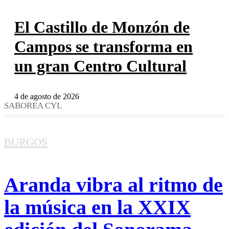
El Castillo de Monzón de
Campos se transforma en
un gran Centro Cultural
4 de agosto de 2026
SABOREA CYL
BURGOS
Aranda vibra al ritmo de
la música en la XXIX