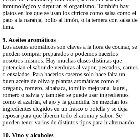
inmunológico y depuran el organismo. También hay
platos en los que se usan los cítricos como salsa como el
pato a la naranja, pollo al limón, o la ternera con salsa de
lima.
9. Aceites aromáticos
Los aceites aromáticos son claves a la hora de cocinar, se
pueden comprar preparados o podemos hacerlos
nosotros mismos. Hay muchas clases distintas que
potencian el sabor de verduras al vapor, pescados, carnes
o ensaladas. Para hacerlos caseros solo hace falta un
buen aceite de oliva y plantas aromáticas como el
orégano, romero, albahaca, tomillo mejorana, laurel,
romero o salvia y también se puede usar ingredientes
como el azafrán, el ajo y la guindilla. Se mezclan los
ingredientes elegidos en un frasco o botella y se deja
reposar para que liberen todo el aroma y sabor. Se
pueden tener varios de distintos tipos para ir alternando.
10. Vino y alcoholes