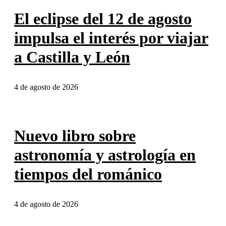
El eclipse del 12 de agosto
impulsa el interés por viajar
a Castilla y León
4 de agosto de 2026
Nuevo libro sobre
astronomía y astrología en
tiempos del románico
4 de agosto de 2026