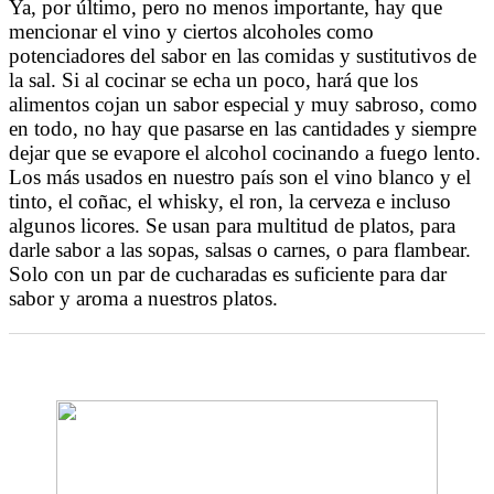
Ya, por último, pero no menos importante, hay que
mencionar el vino y ciertos alcoholes como
potenciadores del sabor en las comidas y sustitutivos de
la sal. Si al cocinar se echa un poco, hará que los
alimentos cojan un sabor especial y muy sabroso, como
en todo, no hay que pasarse en las cantidades y siempre
dejar que se evapore el alcohol cocinando a fuego lento.
Los más usados en nuestro país son el vino blanco y el
tinto, el coñac, el whisky, el ron, la cerveza e incluso
algunos licores. Se usan para multitud de platos, para
darle sabor a las sopas, salsas o carnes, o para flambear.
Solo con un par de cucharadas es suficiente para dar
sabor y aroma a nuestros platos.