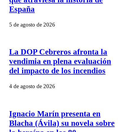
España
5 de agosto de 2026
La DOP Cebreros afronta la
vendimia en plena evaluación
del impacto de los incendios
4 de agosto de 2026
Ignacio Marín presenta en
Blacha (Ávila) su novela sobre