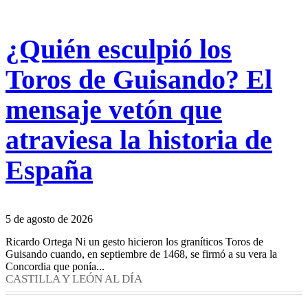
¿Quién esculpió los
Toros de Guisando? El
mensaje vetón que
atraviesa la historia de
España
5 de agosto de 2026
Ricardo Ortega Ni un gesto hicieron los graníticos Toros de
Guisando cuando, en septiembre de 1468, se firmó a su vera la
Concordia que ponía...
CASTILLA Y LEÓN AL DÍA