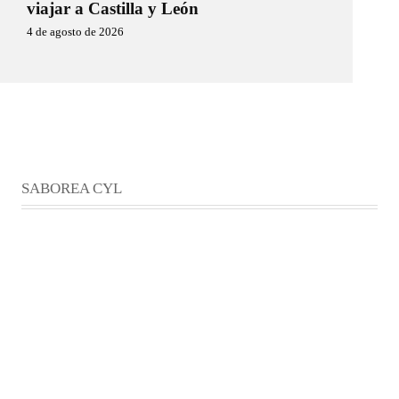
viajar a Castilla y León
4 de agosto de 2026
SABOREA CYL