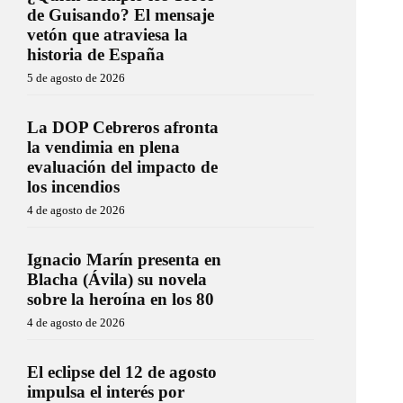
de Guisando? El mensaje
vetón que atraviesa la
historia de España
5 de agosto de 2026
La DOP Cebreros afronta
la vendimia en plena
evaluación del impacto de
los incendios
4 de agosto de 2026
Ignacio Marín presenta en
Blacha (Ávila) su novela
sobre la heroína en los 80
4 de agosto de 2026
El eclipse del 12 de agosto
impulsa el interés por