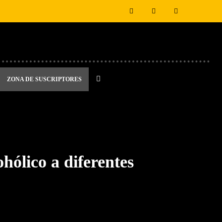
ZONA DE SUSCRIPTORES
hólico a diferentes