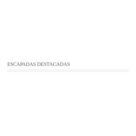
ESCAPADAS DESTACADAS