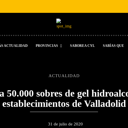
ÁS ACTUALIDAD
PROVINCIAS
SABOREA CYL
SABÍAS QUE
ACTUALIDAD
0.000 sobres de gel hidroalco
establecimientos de Valladolid
31 de julio de 2020