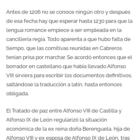
Antes de 1206 no se conoce ningún otro y después
de esa fecha hay que esperar hasta 1230 para que la
lengua romance empiece a ser empleada en la
cancillería regia. Todo aparenta a que hubo falta de
tiempo, que las comitivas reunidas en Cabreros
tenían prisa por marchar. Se acordó entonces que el
borrador en castellano que había llevado Alfonso
VIII sirviera para escribir los documentos definitivos,
saltándose la traducción a latín, hasta entonces
obligada.
El Tratado de paz entre Alfonso VIII de Castilla y
Alfonso IX de León regularizó la situación
económica de la ex reina doña Berenguela, hija de
Alfonso VIII y ex esposa de Alfonso IX de León, tras