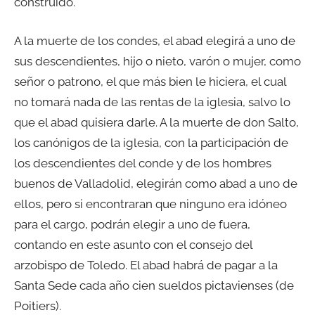
construido.
A la muerte de los condes, el abad elegirá a uno de
sus descendientes, hijo o nieto, varón o mujer, como
señor o patrono, el que más bien le hiciera, el cual
no tomará nada de las rentas de la iglesia, salvo lo
que el abad quisiera darle. A la muerte de don Salto,
los canónigos de la iglesia, con la participación de
los descendientes del conde y de los hombres
buenos de Valladolid, elegirán como abad a uno de
ellos, pero si encontraran que ninguno era idóneo
para el cargo, podrán elegir a uno de fuera,
contando en este asunto con el consejo del
arzobispo de Toledo. El abad habrá de pagar a la
Santa Sede cada año cien sueldos pictavienses (de
Poitiers).