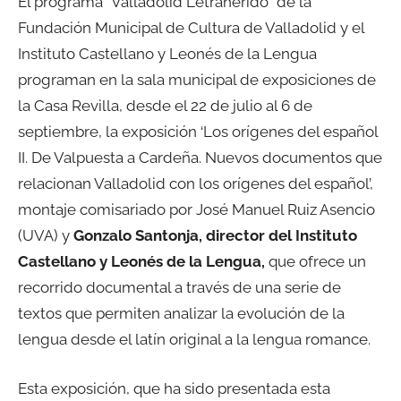
El programa “Valladolid Letraherido” de la
Fundación Municipal de Cultura de Valladolid y el
Instituto Castellano y Leonés de la Lengua
programan en la sala municipal de exposiciones de
la Casa Revilla, desde el 22 de julio al 6 de
septiembre, la exposición ‘Los orígenes del español
II. De Valpuesta a Cardeña. Nuevos documentos que
relacionan Valladolid con los orígenes del español’,
montaje comisariado por José Manuel Ruiz Asencio
(UVA) y
Gonzalo Santonja, director del Instituto
Castellano y Leonés de la Lengua,
que ofrece un
recorrido documental a través de una serie de
textos que permiten analizar la evolución de la
lengua desde el latín original a la lengua romance.
Esta exposición, que ha sido presentada esta