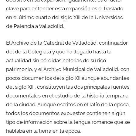
clave para entender esta expansión es el traslado
en el último cuarto del siglo XIII de la Universidad
de Palencia a Valladolid.
El Archivo de la Catedral de Valladolid, continuador
del de la Colegiata y que ha llegado hasta la
actualidad sin pérdidas notorias de su rico
patrimonio, y el Archivo Municipal de Valladolid, con
pocos documentos del siglo XII aunque abundantes
del siglo XIII, constituyen las dos principales fuentes
documentales en el estudio de la historia temprana
de la ciudad. Aunque escritos en el latín de la época,
todos los documentos expuestos contienen algún
tipo de información sobre la lengua romance que se
hablaba en la tierra en la época.