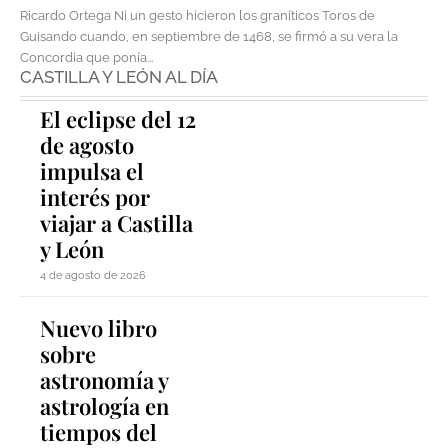
Ricardo Ortega Ni un gesto hicieron los graníticos Toros de
Guisando cuando, en septiembre de 1468, se firmó a su vera la
Concordia que ponía...
CASTILLA Y LEÓN AL DÍA
El eclipse del 12
de agosto
impulsa el
interés por
viajar a Castilla
y León
4 de agosto de 2026
Nuevo libro
sobre
astronomía y
astrología en
tiempos del