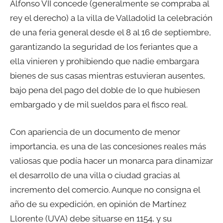
Alfonso VII concede (generalmente se compraba al
rey el derecho) a la villa de Valladolid la celebración
de una feria general desde el 8 al 16 de septiembre,
garantizando la seguridad de los feriantes que a
ella vinieren y prohibiendo que nadie embargara
bienes de sus casas mientras estuvieran ausentes,
bajo pena del pago del doble de lo que hubiesen
embargado y de mil sueldos para el fisco real.
Con apariencia de un documento de menor
importancia, es una de las concesiones reales más
valiosas que podía hacer un monarca para dinamizar
el desarrollo de una villa o ciudad gracias al
incremento del comercio. Aunque no consigna el
año de su expedición, en opinión de Martínez
Llorente (UVA) debe situarse en 1154, y su