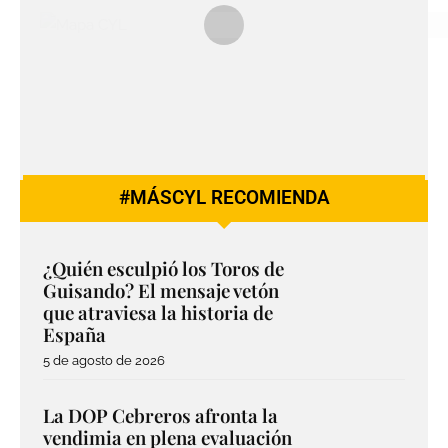
#MÁSCYL RECOMIENDA
¿Quién esculpió los Toros de
Guisando? El mensaje vetón
que atraviesa la historia de
España
5 de agosto de 2026
La DOP Cebreros afronta la
vendimia en plena evaluación