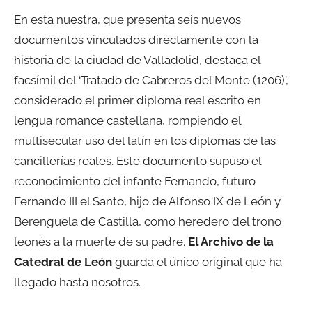
En esta nuestra, que presenta seis nuevos
documentos vinculados directamente con la
historia de la ciudad de Valladolid, destaca el
facsímil del ‘Tratado de Cabreros del Monte (1206)’,
considerado el primer diploma real escrito en
lengua romance castellana, rompiendo el
multisecular uso del latín en los diplomas de las
cancillerías reales. Este documento supuso el
reconocimiento del infante Fernando, futuro
Fernando III el Santo, hijo de Alfonso IX de León y
Berenguela de Castilla, como heredero del trono
leonés a la muerte de su padre.
El Archivo de la
Catedral de León
guarda el único original que ha
llegado hasta nosotros.