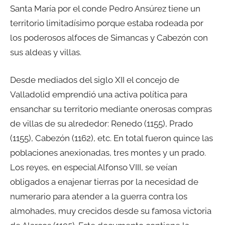
Santa María por el conde Pedro Ansúrez tiene un
territorio limitadísimo porque estaba rodeada por
los poderosos alfoces de Simancas y Cabezón con
sus aldeas y villas.
Desde mediados del siglo XII el concejo de
Valladolid emprendió una activa política para
ensanchar su territorio mediante onerosas compras
de villas de su alrededor: Renedo (1155), Prado
(1155), Cabezón (1162), etc. En total fueron quince las
poblaciones anexionadas, tres montes y un prado.
Los reyes, en especial Alfonso VIII, se veían
obligados a enajenar tierras por la necesidad de
numerario para atender a la guerra contra los
almohades, muy crecidos desde su famosa victoria