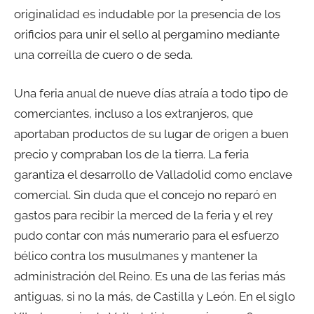
originalidad es indudable por la presencia de los
orificios para unir el sello al pergamino mediante
una correílla de cuero o de seda.
Una feria anual de nueve días atraía a todo tipo de
comerciantes, incluso a los extranjeros, que
aportaban productos de su lugar de origen a buen
precio y compraban los de la tierra. La feria
garantiza el desarrollo de Valladolid como enclave
comercial. Sin duda que el concejo no reparó en
gastos para recibir la merced de la feria y el rey
pudo contar con más numerario para el esfuerzo
bélico contra los musulmanes y mantener la
administración del Reino. Es una de las ferias más
antiguas, si no la más, de Castilla y León. En el siglo