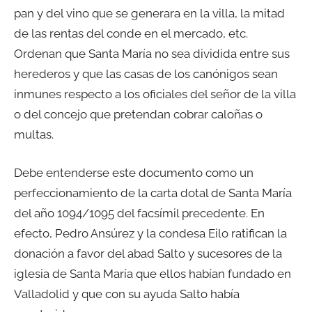
pan y del vino que se generara en la villa, la mitad
de las rentas del conde en el mercado, etc.
Ordenan que Santa María no sea dividida entre sus
herederos y que las casas de los canónigos sean
inmunes respecto a los oficiales del señor de la villa
o del concejo que pretendan cobrar caloñas o
multas.
Debe entenderse este documento como un
perfeccionamiento de la carta dotal de Santa María
del año 1094/1095 del facsímil precedente. En
efecto, Pedro Ansúrez y la condesa Eilo ratifican la
donación a favor del abad Salto y sucesores de la
iglesia de Santa María que ellos habían fundado en
Valladolid y que con su ayuda Salto había