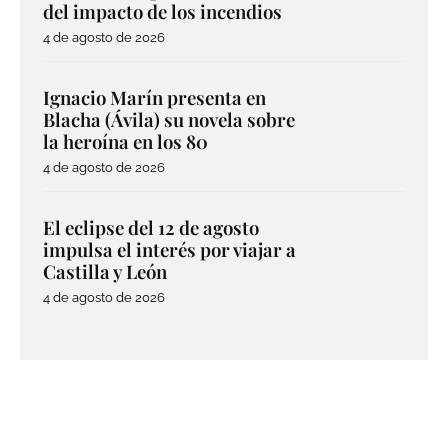
del impacto de los incendios
4 de agosto de 2026
Ignacio Marín presenta en
Blacha (Ávila) su novela sobre
la heroína en los 80
4 de agosto de 2026
El eclipse del 12 de agosto
impulsa el interés por viajar a
Castilla y León
4 de agosto de 2026