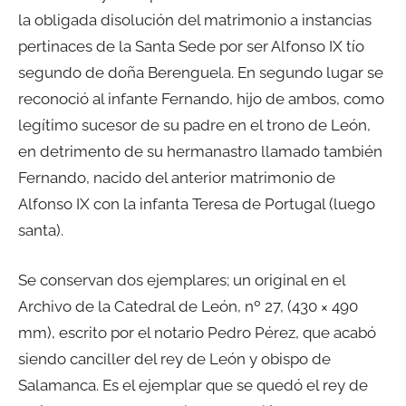
la obligada disolución del matrimonio a instancias
pertinaces de la Santa Sede por ser Alfonso IX tío
segundo de doña Berenguela. En segundo lugar se
reconoció al infante Fernando, hijo de ambos, como
legítimo sucesor de su padre en el trono de León,
en detrimento de su hermanastro llamado también
Fernando, nacido del anterior matrimonio de
Alfonso IX con la infanta Teresa de Portugal (luego
santa).
Se conservan dos ejemplares; un original en el
Archivo de la Catedral de León, nº 27, (430 × 490
mm), escrito por el notario Pedro Pérez, que acabó
siendo canciller del rey de León y obispo de
Salamanca. Es el ejemplar que se quedó el rey de