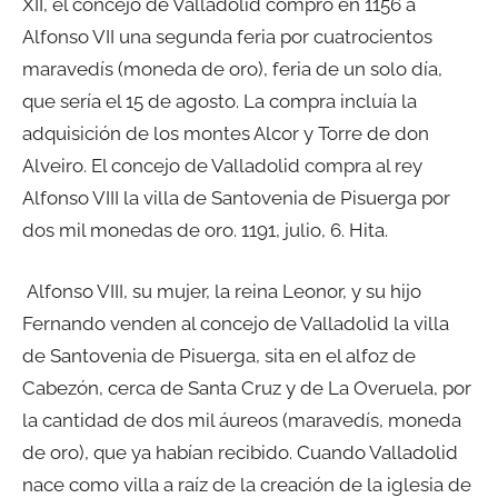
XII, el concejo de Valladolid compró en 1156 a
Alfonso VII una segunda feria por cuatrocientos
maravedís (moneda de oro), feria de un solo día,
que sería el 15 de agosto. La compra incluía la
adquisición de los montes Alcor y Torre de don
Alveiro. El concejo de Valladolid compra al rey
Alfonso VIII la villa de Santovenia de Pisuerga por
dos mil monedas de oro. 1191, julio, 6. Hita.
Alfonso VIII, su mujer, la reina Leonor, y su hijo
Fernando venden al concejo de Valladolid la villa
de Santovenia de Pisuerga, sita en el alfoz de
Cabezón, cerca de Santa Cruz y de La Overuela, por
la cantidad de dos mil áureos (maravedís, moneda
de oro), que ya habían recibido. Cuando Valladolid
nace como villa a raíz de la creación de la iglesia de