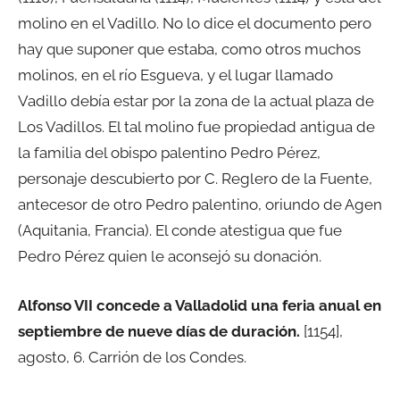
molino en el Vadillo. No lo dice el documento pero
hay que suponer que estaba, como otros muchos
molinos, en el río Esgueva, y el lugar llamado
Vadillo debía estar por la zona de la actual plaza de
Los Vadillos. El tal molino fue propiedad antigua de
la familia del obispo palentino Pedro Pérez,
personaje descubierto por C. Reglero de la Fuente,
antecesor de otro Pedro palentino, oriundo de Agen
(Aquitania, Francia). El conde atestigua que fue
Pedro Pérez quien le aconsejó su donación.
Alfonso VII concede a Valladolid una feria anual en
septiembre de nueve días de duración.
[1154],
agosto, 6. Carrión de los Condes.