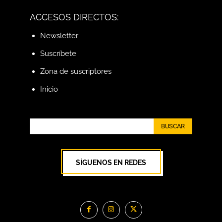
ACCESOS DIRECTOS:
Newsletter
Suscríbete
Zona de suscriptores
Inicio
BUSCAR
SÍGUENOS EN REDES