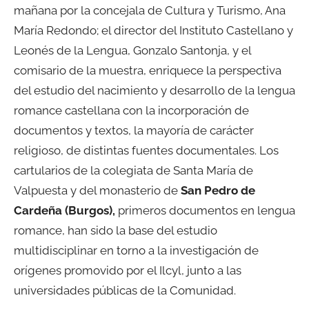
mañana por la concejala de Cultura y Turismo, Ana
María Redondo; el director del Instituto Castellano y
Leonés de la Lengua, Gonzalo Santonja, y el
comisario de la muestra, enriquece la perspectiva
del estudio del nacimiento y desarrollo de la lengua
romance castellana con la incorporación de
documentos y textos, la mayoría de carácter
religioso, de distintas fuentes documentales. Los
cartularios de la colegiata de Santa María de
Valpuesta y del monasterio de
San Pedro de
Cardeña (Burgos),
primeros documentos en lengua
romance, han sido la base del estudio
multidisciplinar en torno a la investigación de
orígenes promovido por el Ilcyl, junto a las
universidades públicas de la Comunidad.