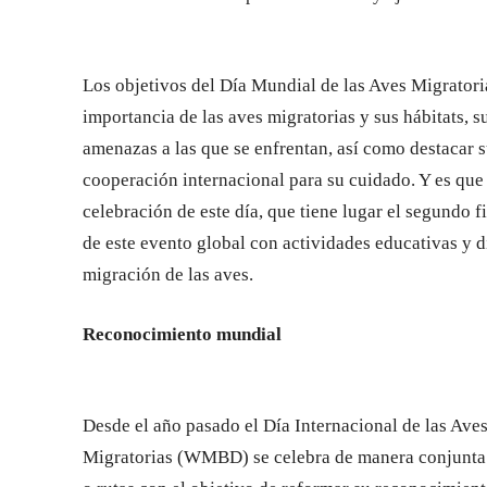
Los objetivos del Día Mundial de las Aves Migrator
importancia de las aves migratorias y sus hábitats, s
amenazas a las que se enfrentan, así como destacar 
cooperación internacional para su cuidado. Y es qu
celebración de este día, que tiene lugar el segundo 
de este evento global con actividades educativas y 
migración de las aves.
Reconocimiento mundial
Desde el año pasado el Día Internacional de las Ave
Migratorias (WMBD) se celebra de manera conjunta e