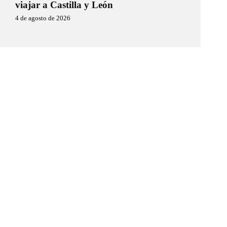
viajar a Castilla y León
4 de agosto de 2026