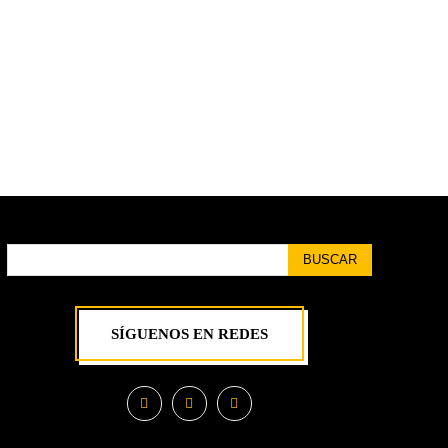
BUSCAR
SÍGUENOS EN REDES