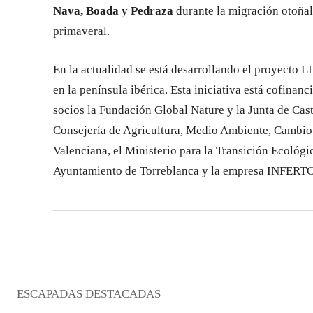
Nava, Boada y Pedraza
durante la migración otoñal
primaveral.
En la actualidad se está desarrollando el proyecto L
en la península ibérica. Esta iniciativa está cofina
socios la Fundación Global Nature y la Junta de Cast
Consejería de Agricultura, Medio Ambiente, Cambio C
Valenciana, el Ministerio para la Transición Ecológi
Ayuntamiento de Torreblanca y la empresa INFERT
ESCAPADAS DESTACADAS