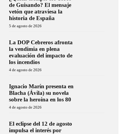
de Guisando? El mensaje
vetón que atraviesa la
historia de España
5 de agosto de 2026
La DOP Cebreros afronta
la vendimia en plena
evaluación del impacto de
los incendios
4 de agosto de 2026
Ignacio Marín presenta en
Blacha (Ávila) su novela
sobre la heroína en los 80
4 de agosto de 2026
El eclipse del 12 de agosto
impulsa el interés por