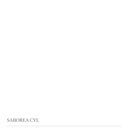
SABOREA CYL