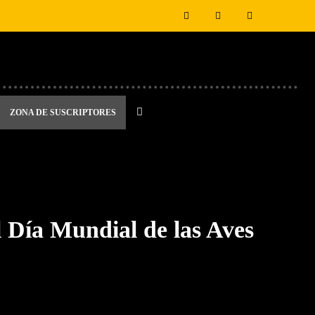
ZONA DE SUSCRIPTORES
l Día Mundial de las Aves