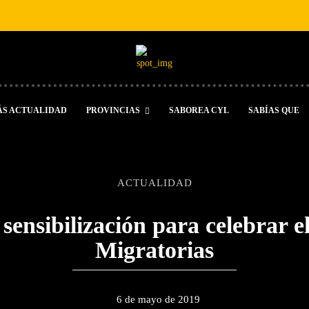
ÁS ACTUALIDAD
PROVINCIAS
SABOREA CYL
SABÍAS QUE
ACTUALIDAD
 sensibilización para celebrar e
Migratorias
6 de mayo de 2019