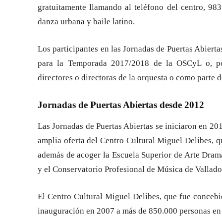
gratuitamente llamando al teléfono del centro, 983 
danza urbana y baile latino.
Los participantes en las Jornadas de Puertas Abierta
para la Temporada 2017/2018 de la OSCyL o, por
directores o directoras de la orquesta o como parte d
Jornadas de Puertas Abiertas desde 2012
Las Jornadas de Puertas Abiertas se iniciaron en 201
amplia oferta del Centro Cultural Miguel Delibes, qu
además de acoger la Escuela Superior de Arte Dramá
y el Conservatorio Profesional de Música de Vallado
El Centro Cultural Miguel Delibes, que fue concebi
inauguración en 2007 a más de 850.000 personas en 