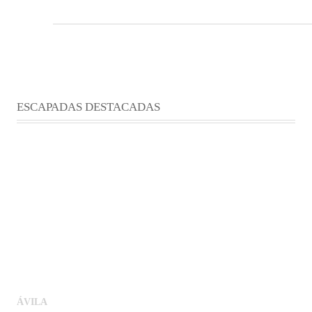
ESCAPADAS DESTACADAS
ÁVILA