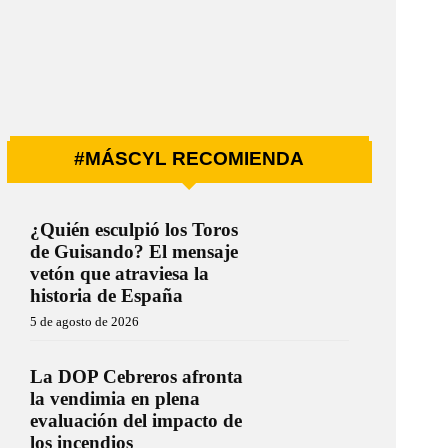
#MÁSCYL RECOMIENDA
¿Quién esculpió los Toros
de Guisando? El mensaje
vetón que atraviesa la
historia de España
5 de agosto de 2026
La DOP Cebreros afronta
la vendimia en plena
evaluación del impacto de
los incendios