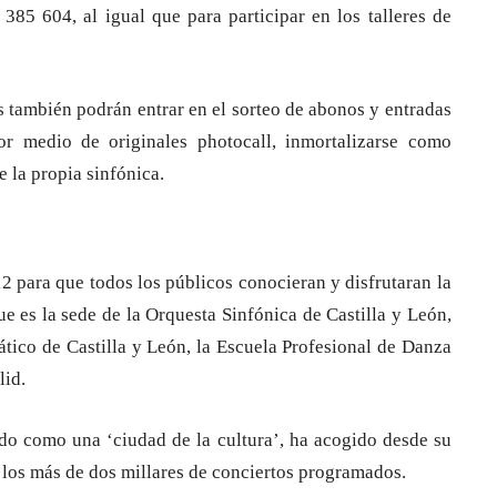
385 604, al igual que para participar en los talleres de
s también podrán entrar en el sorteo de abonos y entradas
 medio de originales photocall, inmortalizarse como
e la propia sinfónica.
2 para que todos los públicos conocieran y disfrutaran la
e es la sede de la Orquesta Sinfónica de Castilla y León,
tico de Castilla y León, la Escuela Profesional de Danza
lid.
do como una ‘ciudad de la cultura’, ha acogido desde su
los más de dos millares de conciertos programados.