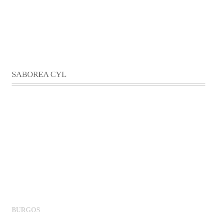
SABOREA CYL
BURGOS