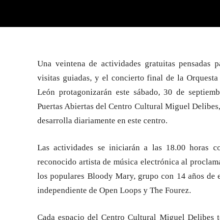
Una veintena de actividades gratuitas pensadas p
visitas guiadas, y el concierto final de la Orquesta
León protagonizarán este sábado, 30 de septiemb
Puertas Abiertas del Centro Cultural Miguel Delibes,
desarrolla diariamente en este centro.
Las actividades se iniciarán a las 18.00 horas 
reconocido artista de música electrónica al procla
los populares Bloody Mary, grupo con 14 años de e
independiente de Open Loops y The Fourez.
Cada espacio del Centro Cultural Miguel Delibes 