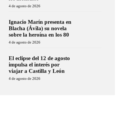
4 de agosto de 2026
Ignacio Marín presenta en
Blacha (Ávila) su novela
sobre la heroína en los 80
4 de agosto de 2026
El eclipse del 12 de agosto
impulsa el interés por
viajar a Castilla y León
4 de agosto de 2026