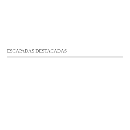
ESCAPADAS DESTACADAS