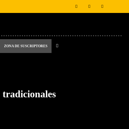
ZONA DE SUSCRIPTORES
 tradicionales