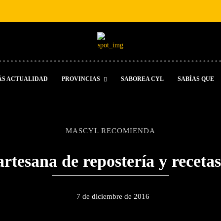
ÁS ACTUALIDAD
PROVINCIAS
SABOREA CYL
SABÍAS QUE
MASCYL RECOMIENDA
rtesana de repostería y recetas
7 de diciembre de 2016