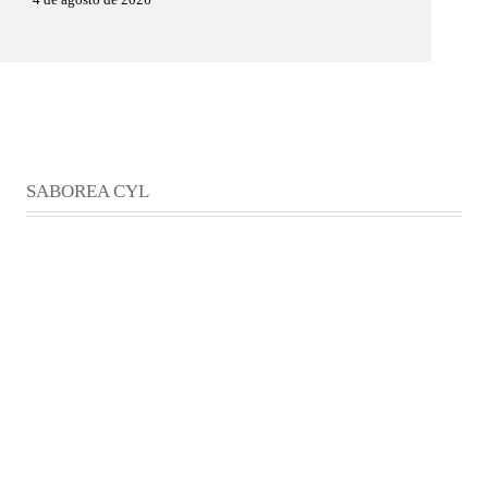
SABOREA CYL