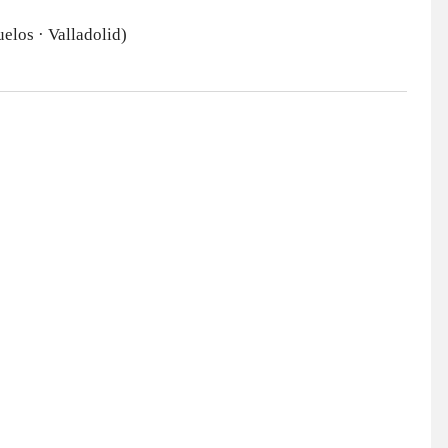
elos · Valladolid)