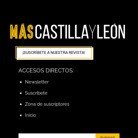
¡SUSCRÍBETE A NUESTRA REVISTA!
ACCESOS DIRECTOS:
Newsletter
Suscríbete
Zona de suscriptores
Inicio