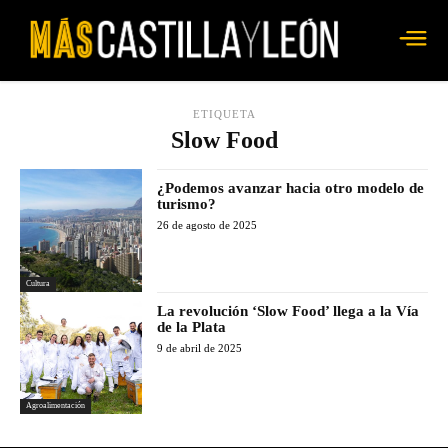
ETIQUETA
Slow Food
¿Podemos avanzar hacia otro modelo de
turismo?
26 de agosto de 2025
Cultura
La revolución ‘Slow Food’ llega a la Vía
de la Plata
9 de abril de 2025
Agroalimentación