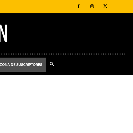
ZONA DE SUSCRIPTORES