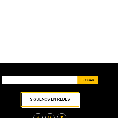
BUSCAR
SÍGUENOS EN REDES