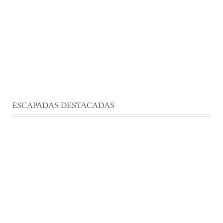
ESCAPADAS DESTACADAS