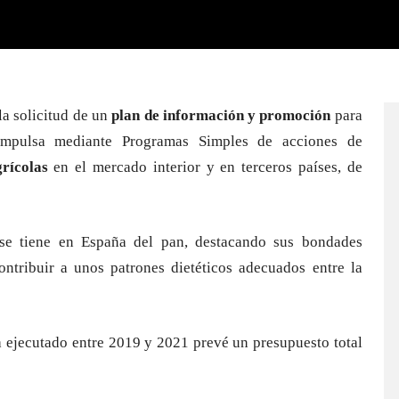
la solicitud de un
plan de información y promoción
para
impulsa mediante Programas Simples de acciones de
rícolas
en el mercado interior y en terceros países, de
 se tiene en España del pan, destacando sus bondades
tribuir a unos patrones dietéticos adecuados entre la
a ejecutado entre 2019 y 2021 prevé un presupuesto total