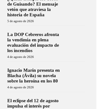
de Guisando? El mensaje
vetón que atraviesa la
historia de España
5 de agosto de 2026
La DOP Cebreros afronta
la vendimia en plena
evaluación del impacto de
los incendios
4 de agosto de 2026
Ignacio Marín presenta en
Blacha (Ávila) su novela
sobre la heroína en los 80
4 de agosto de 2026
El eclipse del 12 de agosto
impulsa el interés por