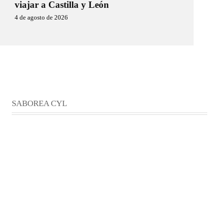
viajar a Castilla y León
4 de agosto de 2026
SABOREA CYL