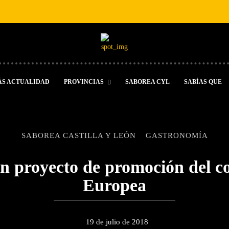
ÁS ACTUALIDAD
PROVINCIAS
SABOREA CYL
SABÍAS QUE
SABOREA CASTILLA Y LEÓN
GASTRONOMÍA
proyecto de promoción del co
Europea
19 de julio de 2018