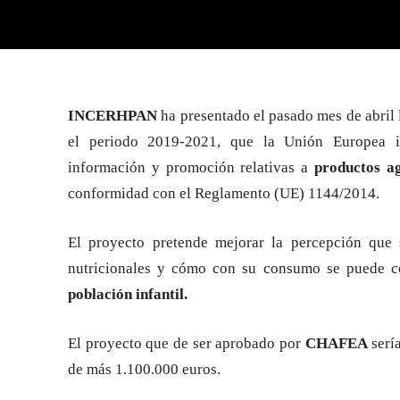
INCERHPAN
ha presentado el pasado mes de abril 
el periodo 2019-2021, que la Unión Europea 
información y promoción relativas a
productos ag
conformidad con el Reglamento (UE) 1144/2014.
El proyecto pretende mejorar la percepción que
nutricionales y cómo con su consumo se puede con
población infantil.
El proyecto que de ser aprobado por
CHAFEA
serí
de más 1.100.000 euros.