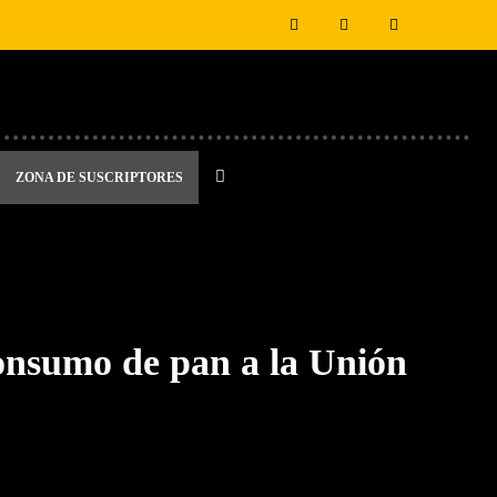
ZONA DE SUSCRIPTORES
nsumo de pan a la Unión