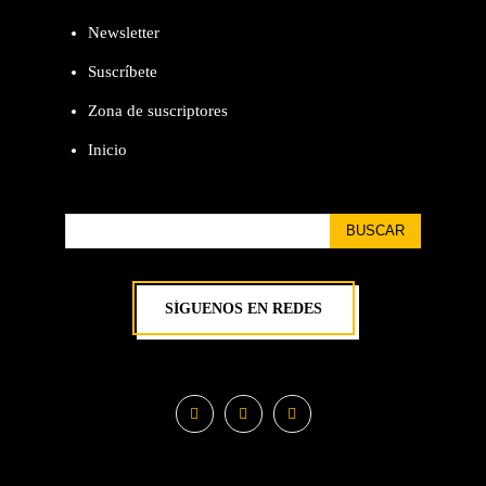
Newsletter
Suscríbete
Zona de suscriptores
Inicio
BUSCAR
SÍGUENOS EN REDES