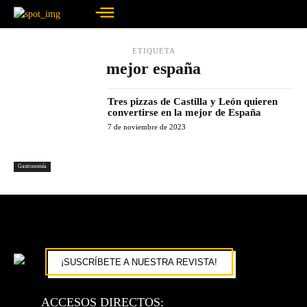
ETIQUETA
mejor españa
Tres pizzas de Castilla y León quieren
convertirse en la mejor de España
7 de noviembre de 2023
Gastronomía
¡SUSCRÍBETE A NUESTRA REVISTA!
ACCESOS DIRECTOS: