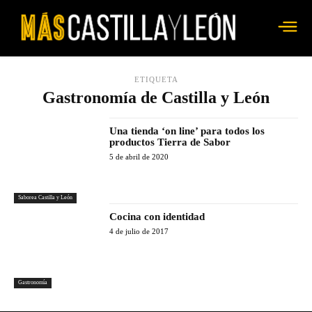
ETIQUETA
Gastronomía de Castilla y León
Una tienda ‘on line’ para todos los
productos Tierra de Sabor
5 de abril de 2020
Saborea Castilla y León
Cocina con identidad
4 de julio de 2017
Gastronomía