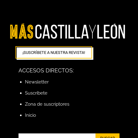
¡SUSCRÍBETE A NUESTRA REVISTA!
ACCESOS DIRECTOS:
Newsletter
Suscríbete
Zona de suscriptores
Inicio