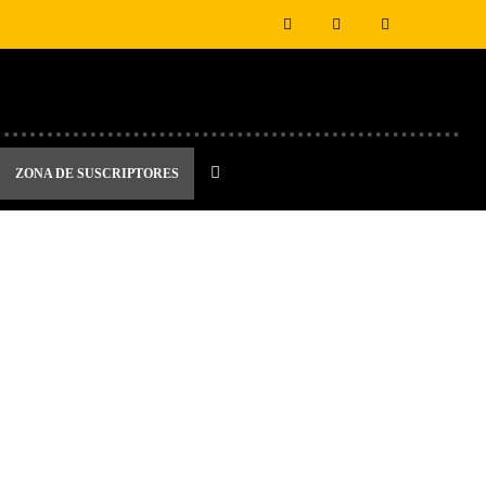
ZONA DE SUSCRIPTORES