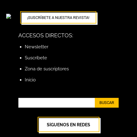
¡SUSCRÍBETE A NUESTRA REVISTA!
ACCESOS DIRECTOS:
Newsletter
Suscríbete
Zona de suscriptores
Inicio
BUSCAR
SÍGUENOS EN REDES