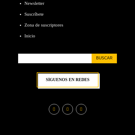
Newsletter
Suscríbete
Zona de suscriptores
Inicio
BUSCAR
SÍGUENOS EN REDES