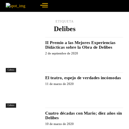
ETIQUETA
Delibes
II Premio a las Mejores Experiencias
Didácticas sobre la Obra de Delibes
2 de septiembre de 2020
Cultura
El teatro, espejo de verdades incómodas
11 de marzo de 2020
Cultura
Cuatro décadas con Mario; diez años sin
Delibes
10 de marzo de 2020