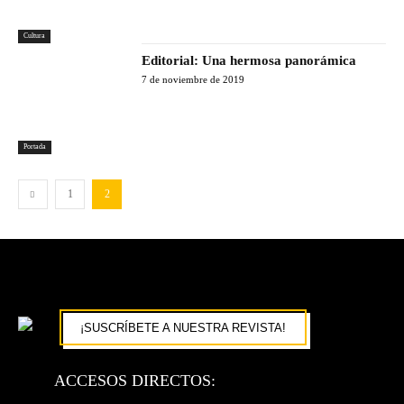
Cultura
Editorial: Una hermosa panorámica
7 de noviembre de 2019
Portada
1
2
¡SUSCRÍBETE A NUESTRA REVISTA!
ACCESOS DIRECTOS: