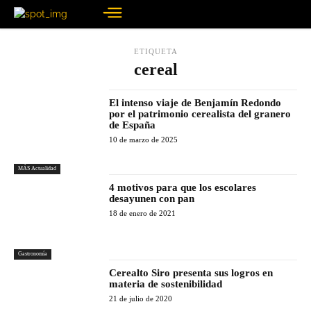
ETIQUETA
cereal
El intenso viaje de Benjamín Redondo
por el patrimonio cerealista del granero
de España
10 de marzo de 2025
MÁS Actualidad
4 motivos para que los escolares
desayunen con pan
18 de enero de 2021
Gastronomía
Cerealto Siro presenta sus logros en
materia de sostenibilidad
21 de julio de 2020