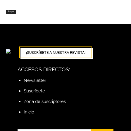
Burgos
¡SUSCRÍBETE A NUESTRA REVISTA!
ACCESOS DIRECTOS:
Newsletter
Suscríbete
Zona de suscriptores
Inicio