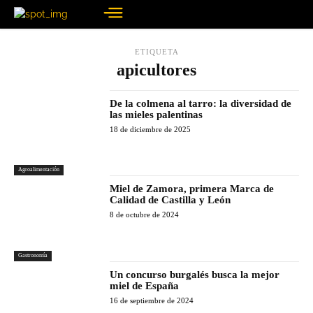
ETIQUETA
apicultores
De la colmena al tarro: la diversidad de
las mieles palentinas
18 de diciembre de 2025
Agroalimentación
Miel de Zamora, primera Marca de
Calidad de Castilla y León
8 de octubre de 2024
Gastronomía
Un concurso burgalés busca la mejor
miel de España
16 de septiembre de 2024