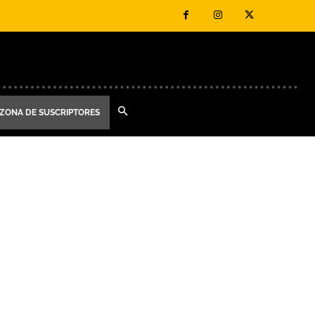
ZONA DE SUSCRIPTORES