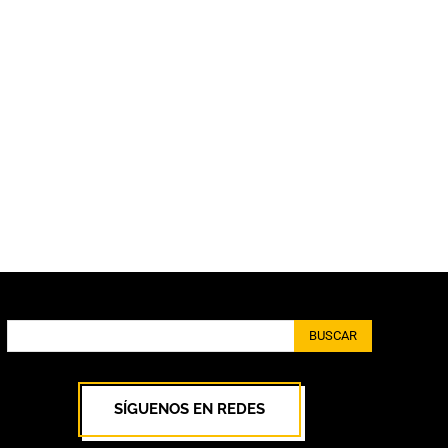
BUSCAR
SÍGUENOS EN REDES