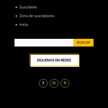
Suscríbete
Zona de suscriptores
Inicio
BUSCAR
SÍGUENOS EN REDES