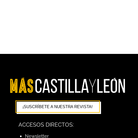
¡SUSCRÍBETE A NUESTRA REVISTA!
ACCESOS DIRECTOS:
Newsletter